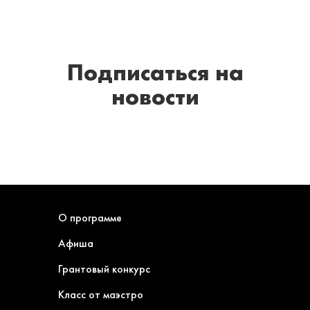
Подписаться
на
новости
О программе
Афиша
Грантовый конкурс
Класс от маэстро