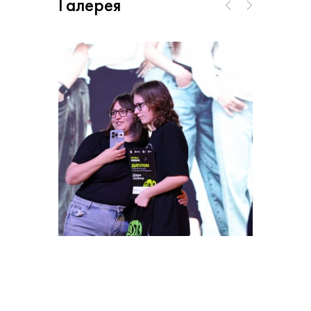
Галерея