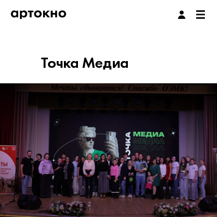
Точка Медиа