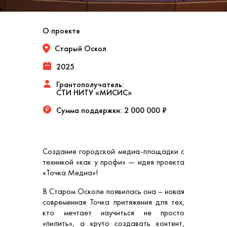
О проекте
Старый Оскол
2025
Грантополучатель:
СТИ НИТУ «МИСИС»
Сумма поддержки:
2 000 000 ₽
₽
Создание городской медиа‑площадки с
техникой «как у профи» — идея проекта
«Точка Медиа»!
В Старом Осколе появилась она – новая
современная Точка притяжения для тех,
кто мечтает научиться не просто
«пилить», а круто создавать контент,