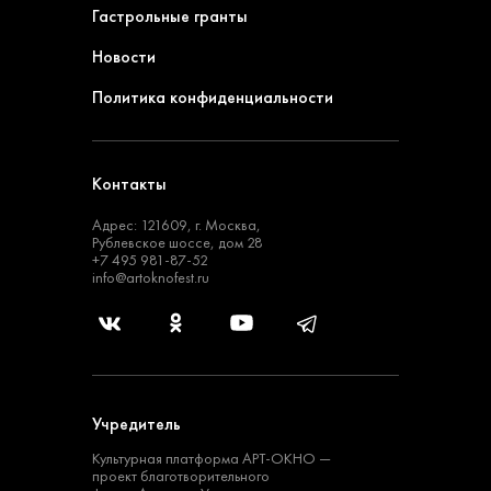
Гастрольные гранты
Новости
Политика конфиденциальности
Контакты
Адрес: 121609, г. Москва,
Рублевское шоссе, дом 28
+7 495 981-87-52
info@artoknofest.ru
Учредитель
Культурная платформа
АРТ-ОКНО —
проект
благотворительного