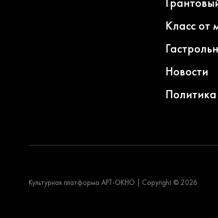
Грантовы
Класс от 
Гастроль
Новости
Политика
Культурная платформа АРТ-ОКНО
|
Copyright © 2026