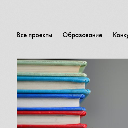
Все проекты
Образование
Конк