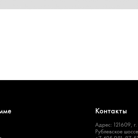
мме
Контакты
Адрес: 121609, г
Рублевское шоссе