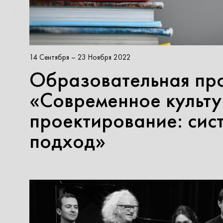
14 Сентября – 23 Ноября 2022
Образовательная пр
«Современное культ
проектирование: сис
подход»