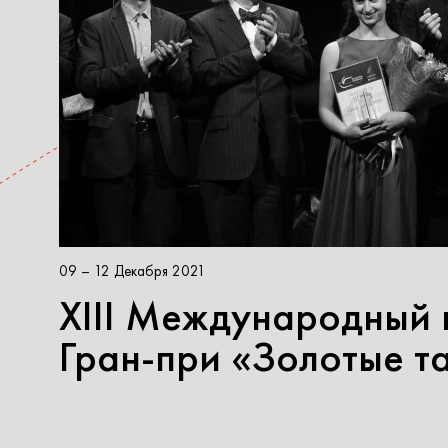
09 – 12 Декабря 2021
XIII Международный 
Гран-при «Золотые т