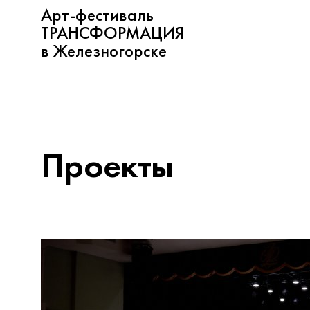
Арт-фестиваль
ТРАНСФОРМАЦИЯ
в Железногорске
Проекты