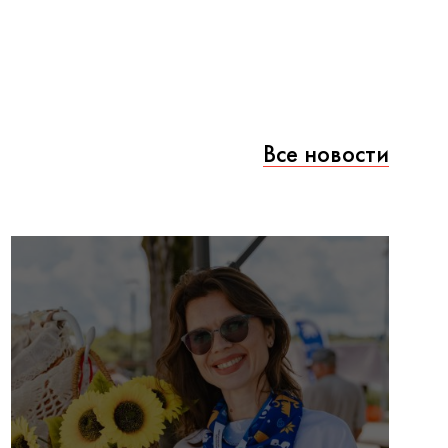
Все новости