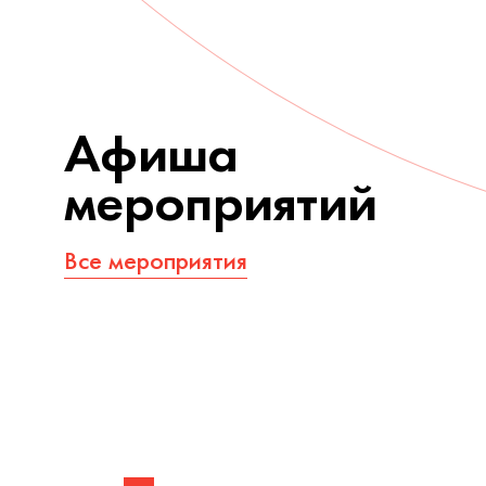
Афиша
мероприятий
Все мероприятия