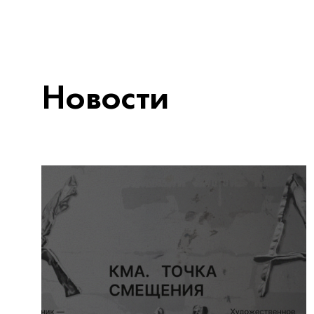
Новости