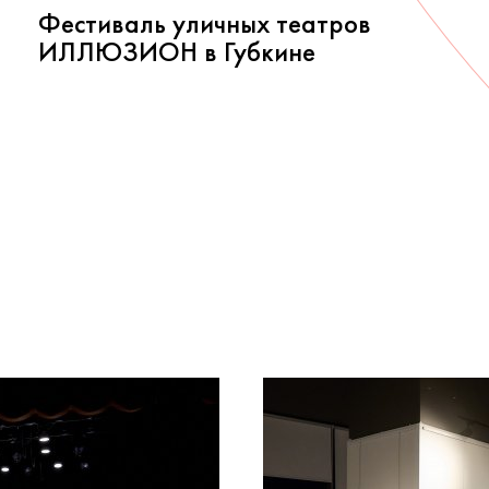
Фестиваль уличных театров
ИЛЛЮЗИОН в Губкине