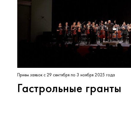
Прием заявок с 29 сентября по 3 ноября 2025 года
Гастрольные гранты