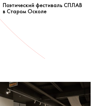
Поэтический фестиваль СПЛАВ
в Старом Осколе