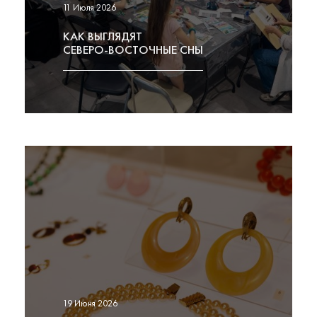
11 Июля 2026
КАК ВЫГЛЯДЯТ
СЕВЕРО-ВОСТОЧНЫЕ СНЫ
19 Июня 2026