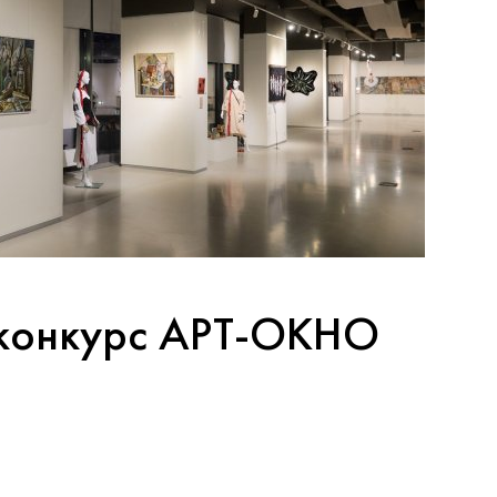
 конкурс АРТ‑ОКНО