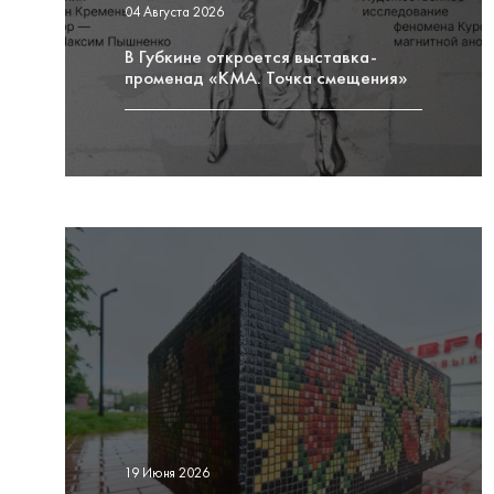
04 Августа 2026
В Губкине откроется выставка-
променад «КМА. Точка смещения»
19 Июня 2026