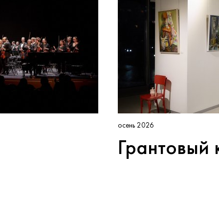
осень 2026
Грантовый