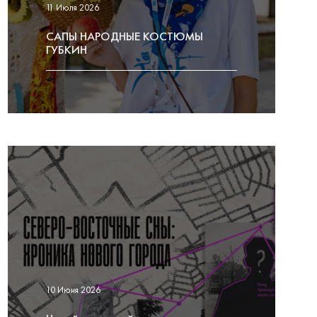
11 Июля 2026
САПЫ НАРОДНЫЕ КОСТЮМЫ
ГУБКИН
10 Июня 2026