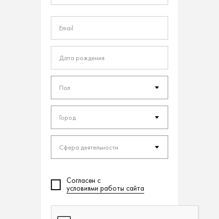
Пол
Город
Сфера деятельности
Согласен с
условиями работы сайта