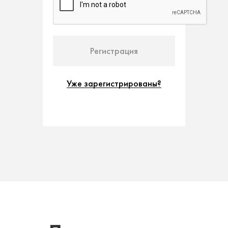
Уже зарегистрированы?