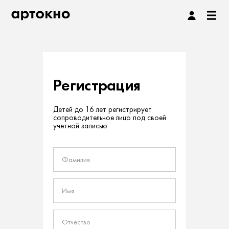
Регистрация
Детей до 16 лет регистрирует
сопроводительное лицо под своей
учетной записью.