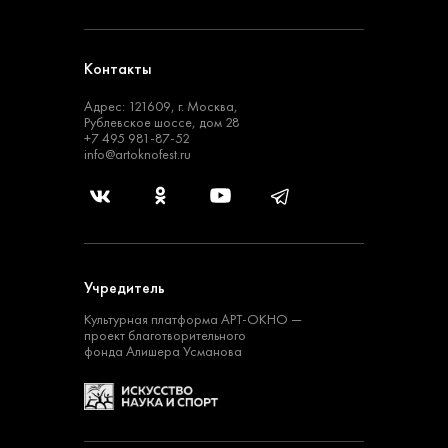
Контакты
Адрес: 121609, г. Москва,
Рублевское шоссе, дом 28
+7 495 981-87-52
info@artoknofest.ru
Учредитель
Культурная платформа
АРТ-ОКНО —
проект
благотворительного
фонда Алишера Усманова