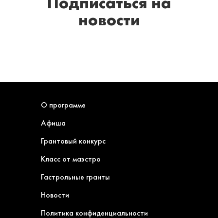
Подписаться
на
новости
О программе
Афиша
Грантовый конкурс
Класс от маэстро
Гастрольные гранты
Новости
Политика конфиденциальности