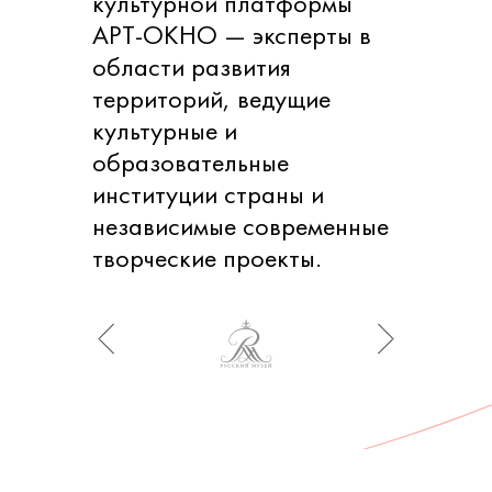
культурной платформы
АРТ-ОКНО — эксперты в
области развития
территорий, ведущие
культурные и
образовательные
институции страны и
независимые современные
творческие проекты.