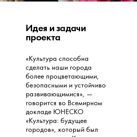
Идея и задачи
проекта
«Культура способна
сделать наши города
более процветающими,
безопасными и устойчиво
развивающимися», —
говорится во Всемирном
докладе ЮНЕСКО
«Культура: будущее
городов», который был