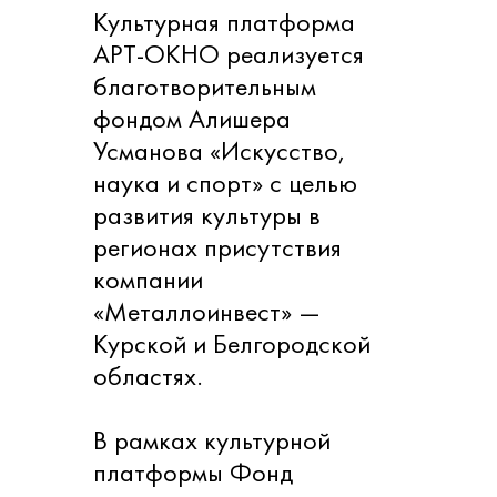
Культурная платформа
АРТ-ОКНО реализуется
благотворительным
фондом Алишера
Усманова «Искусство,
наука и спорт» с целью
развития культуры в
регионах присутствия
компании
«Металлоинвест» —
Курской и Белгородской
областях.
В рамках культурной
платформы Фонд