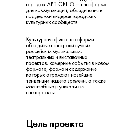
городов. АРТ-ОКНО — платформа
для коммуникации, объединения и
поддержки лидеров городских
культурных сообществ.
Культурная афиша платформы
объединяет гастроли лучших
российских музыкальных,
театральных и выставочных
проектов, камерные события в новом
формате, форма и содержание
которых отражают новейшие
тенденции нашего времени, а также
масштабные и уникальные
спецпроекты.
Цель проекта