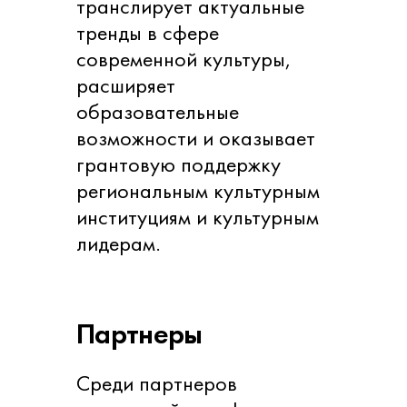
транслирует актуальные
тренды в сфере
современной культуры,
расширяет
образовательные
возможности и оказывает
грантовую поддержку
региональным культурным
институциям и культурным
лидерам.
Партнеры
Среди партнеров