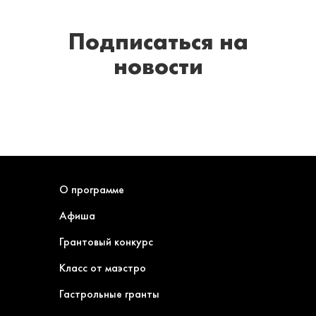
Подписаться
на
новости
О программе
Афиша
Грантовый конкурс
Класс от маэстро
Гастрольные гранты