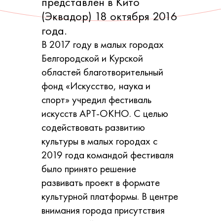
представлен в Кито
(Эквадор) 18 октября 2016
года.
В 2017 году в малых городах
Белгородской и Курской
областей благотворительный
фонд «Искусство, наука и
спорт» учредил фестиваль
искусств АРТ-ОКНО. С целью
содействовать развитию
культуры в малых городах с
2019 года командой фестиваля
было принято решение
развивать проект в формате
культурной платформы. В центре
внимания города присутствия