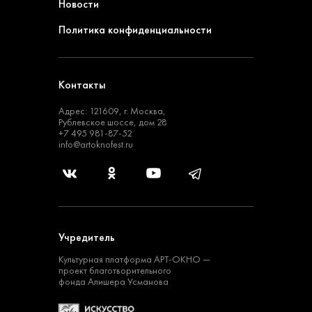
Новости
Политика конфиденциальности
Контакты
Адрес: 121609, г. Москва,
Рублевское шоссе, дом 28
+7 495 981-87-52
info@artoknofest.ru
Учредитель
Культурная платформа
АРТ-ОКНО —
проект
благотворительного
фонда Алишера Усманова