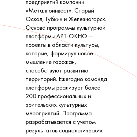
предприятий компании
«Металлоинвест»: Старый
Оскол, Губкин и Железногорск.
Основа программы культурной
платформы АРТ-ОКНО —
проекты в области культуры,
которые, формируя новое
мышление горожан,
способствуют развитию
территорий. Ежегодно команда
платформы реализует более
200 профессиональных и
зрительских культурных
мероприятий. Программа
разрабатывается с учетом
результатов социологических