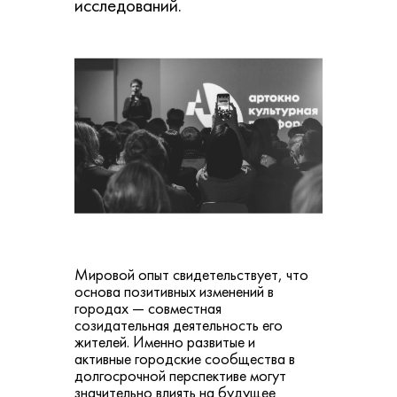
исследований.
Мировой опыт свидетельствует, что
основа позитивных изменений в
городах — совместная
созидательная деятельность его
жителей. Именно развитые и
активные городские сообщества в
долгосрочной перспективе могут
значительно влиять на будущее