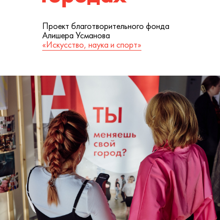
Проект благотворительного фонда
Алишера Усманова
«Искусство, наука и спорт»