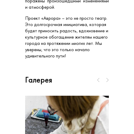
поражены произошедшими изменениями
и атмосферой.
Проект «Аврора» – это не просто театр.
Это долгосрочная инициатива, которая
будет приносить радость, вдохновение и
культурное обогащение жителям нашего
города на протяжении многих лет. Мы
уверены, что это только начало
удивительного пути!
Галерея