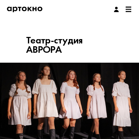
Театр-студия
АВРОРА