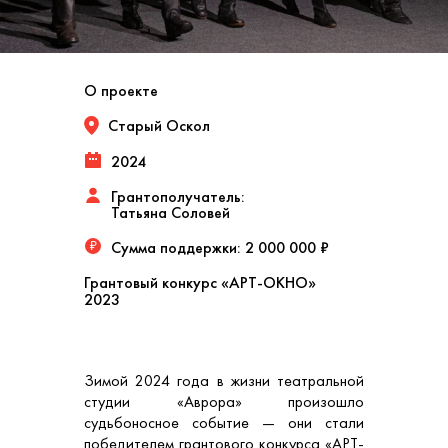
О проекте
Старый Оскол
2024
Грантополучатель:
Татьяна Соловей
Сумма поддержки:
2 000 000 ₽
₽
Грантовый конкурс «АРТ-ОКНО»
2023
Зимой 2024 года в жизни театральной
студии «Аврора» произошло
судьбоносное событие — они стали
победителем грантового конкурса «АРТ-