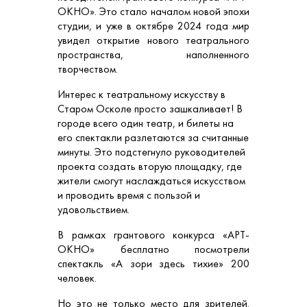
ОКНО». Это стало началом новой эпохи
студии, и уже в октябре 2024 года мир
увидел открытие нового театрального
пространства, наполненного
творчеством.
Интерес к театральному искусству в
Старом Осколе просто зашкаливает! В
городе всего один театр, и билеты на
его спектакли разлетаются за считанные
минуты. Это подстегнуло руководителей
проекта создать вторую площадку, где
жители смогут наслаждаться искусством
и проводить время с пользой и
удовольствием.
В рамках грантового конкурса «АРТ-
ОКНО» бесплатно посмотрели
спектакль «А зори здесь тихие» 200
человек.
Но это не только место для зрителей.