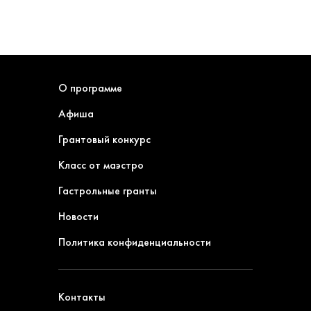
О программе
Афиша
Грантовый конкурс
Класс от маэстро
Гастрольные гранты
Новости
Политика конфиденциальности
Контакты