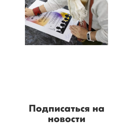
Подписаться
на
новости