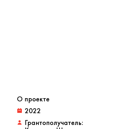
О проекте
2022
Грантополучатель: