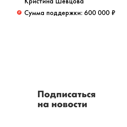
Кристина Шевцова
Сумма поддержки:
600 000 ₽
₽
Подписаться
на новости