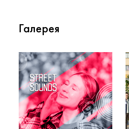
Галерея