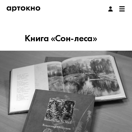
Книга «Сон-леса»