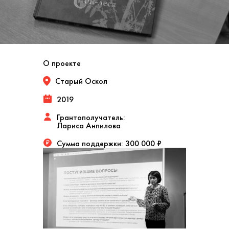
О проекте
Старый Оскол
2019
Грантополучатель:
Лариса Анпилова
Сумма поддержки:
300 000 ₽
₽