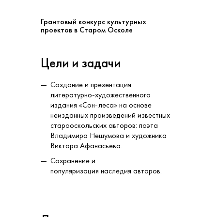
Грантовый конкурс культурных
проектов в Старом Осколе
Цели и задачи
Создание и презентация
литературно-художественного
издания «Сон-леса» на основе
неизданных произведений известных
старооскольских авторов: поэта
Владимира Нешумова и художника
Виктора Афанасьева.
Сохранение и
популяризация наследия авторов.