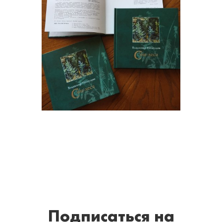
Подписаться
на