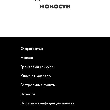
новости
О программе
Афиша
Грантовый конкурс
Класс от маэстро
Гастрольные гранты
Новости
Политика конфиденциальности