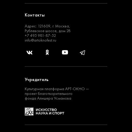
Контакты
Адрес: 121609, г. Москва,
Рублевское шоссе, дом 28
+7 495 981-87-52
info@artoknofest.ru
Учредитель
Культурная платформа
АРТ-ОКНО —
проект
благотворительного
фонда Алишера Усманова