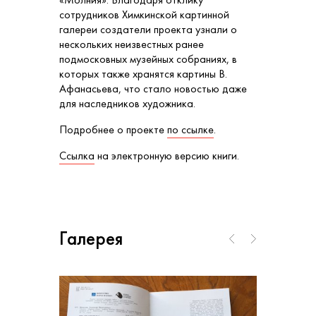
сотрудников Химкинской картинной
галереи создатели проекта узнали о
нескольких неизвестных ранее
подмосковных музейных собраниях, в
которых также хранятся картины В.
Афанасьева, что стало новостью даже
для наследников художника.
Подробнее о проекте
по ссылке
.
Ссылка
на электронную версию книги.
Галерея