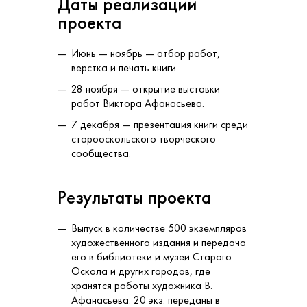
Даты реализации
проекта
Июнь — ноябрь — отбор работ,
верстка и печать книги.
28 ноября — открытие выставки
работ Виктора Афанасьева.
7 декабря — презентация книги среди
старооскольского творческого
сообщества.
Результаты проекта
Выпуск в количестве 500 экземпляров
художественного издания и передача
его в библиотеки и музеи Старого
Оскола и других городов, где
хранятся работы художника В.
Афанасьева: 20 экз. переданы в