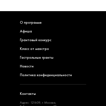
О программе
Афиша
Грантовый конкурс
Класс от маэстро
Гастрольные гранты
Новости
Политика конфиденциальности
Контакты
Адрес: 121609, г. Москва,