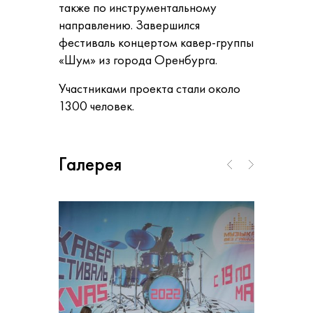
также по инструментальному
направлению. Завершился
фестиваль концертом кавер-группы
«Шум» из города Оренбурга.
Участниками проекта стали около
1300 человек.
Галерея