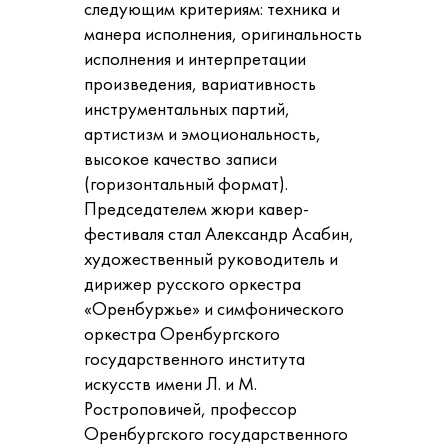
следующим критериям: техника и
манера исполнения, оригинальность
исполнения и интерпретации
произведения, вариативность
инструментальных партий,
артистизм и эмоциональность,
высокое качество записи
(горизонтальный формат).
Председателем жюри кавер-
фестиваля стал Александр Асабин,
художественный руководитель и
дирижер русского оркестра
«Оренбуржье» и симфонического
оркестра Оренбургского
государственного института
искусств имени Л. и М.
Ростроповичей, профессор
Оренбургского государственного