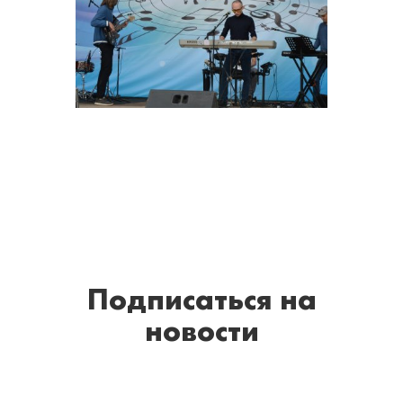
Подписаться
на
новости