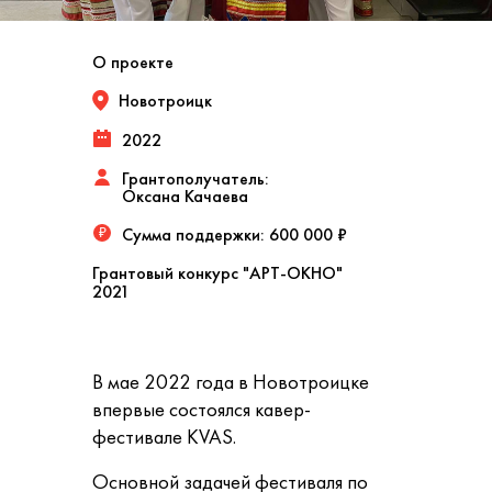
О проекте
Новотроицк
2022
Грантополучатель:
Оксана Качаева
Сумма поддержки:
600 000 ₽
₽
Грантовый конкурс "АРТ-ОКНО"
2021
В мае 2022 года в Новотроицке
впервые состоялся кавер-
фестивале KVAS.
Основной задачей фестиваля по