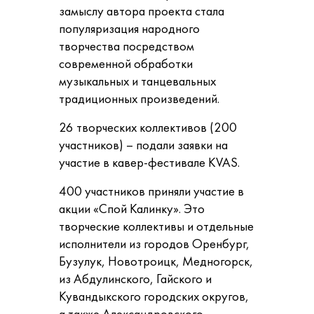
замыслу автора проекта стала
популяризация народного
творчества посредством
современной обработки
музыкальных и танцевальных
традиционных произведений.
26 творческих коллективов (200
участников) – подали заявки на
участие в кавер-фестивале KVAS.
400 участников приняли участие в
акции «Спой Калинку». Это
творческие коллективы и отдельные
исполнители из городов Оренбург,
Бузулук, Новотроицк, Медногорск,
из Абдулинского, Гайского и
Кувандыкского городских округов,