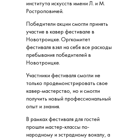
института искусств имени Л. и М.
Ростроповичей.
Победители акции смогли принять
участие в кавер фестивале в
Новотроицке. Оргкомитет
фестиваля взял на себя все расходы
пребывания победителей в
Новотроицке.
Участники фестиваля смогли не
только продемонстрировать свое
кавер-мастерство, но и смогли
получить новый профессиональный
опыт и знания.
В рамках фестиваля для гостей
прошли мастер-классы по-
народному и эстрадному вокалу, а