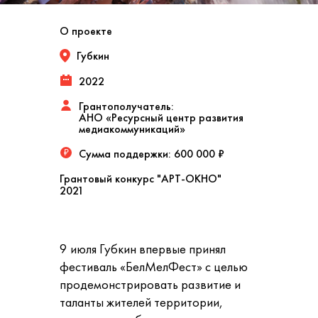
О проекте
Губкин
2022
Грантополучатель:
АНО «Ресурсный центр развития
медиакоммуникаций»
Сумма поддержки:
600 000 ₽
₽
Грантовый конкурс "АРТ-ОКНО"
2021
9 июля Губкин впервые принял
фестиваль «БелМелФест» с целью
продемонстрировать развитие и
таланты жителей территории,