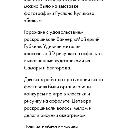
можно было на выставке
фотографики Руслана Куликова
«Белая».
Горожане с удовольствием
раскрашивали баннер «Мой яркий
Губкин». Удивили жителей
красочные 3D рисунки на асфальте,
выполненные художниками из
Самары и Белгорода.
Для всех ребят на протяжении всего
фестиваля были организованы
конкурсы по игре в классики и
рисунку на асфальте. Детворе
раскрашивали волосы мелом и
делали рисунки аквагримом.
Лучшие ребята получили