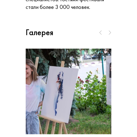
стали более 3 000 человек.
Галерея