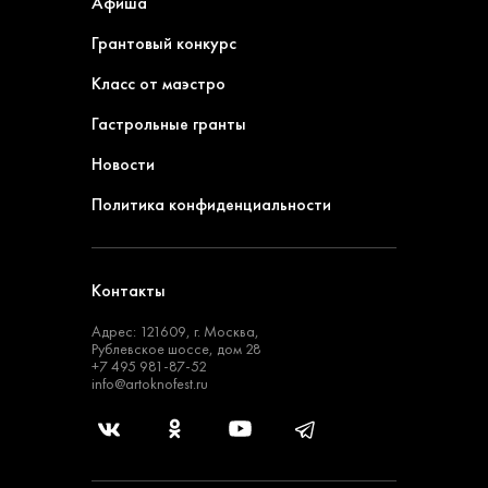
Афиша
Грантовый конкурс
Класс от маэстро
Гастрольные гранты
Новости
Политика конфиденциальности
Контакты
Адрес: 121609, г. Москва,
Рублевское шоссе, дом 28
+7 495 981-87-52
info@artoknofest.ru