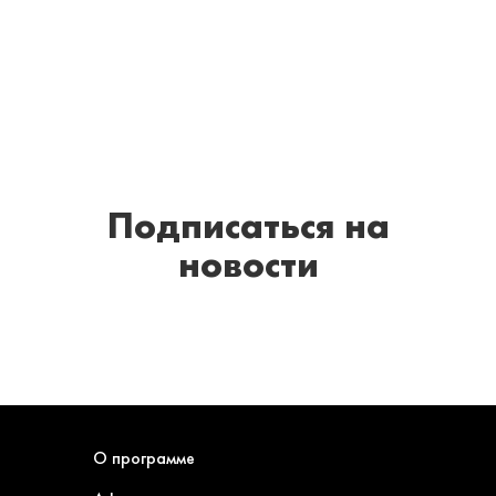
Подписаться
на
новости
О программе