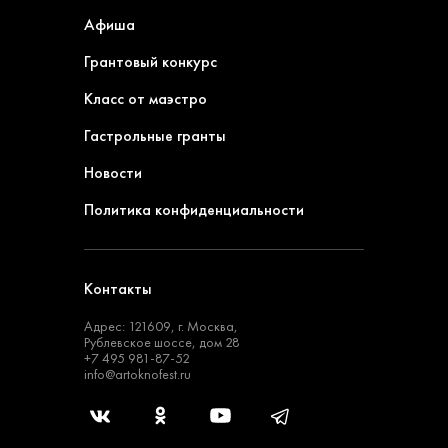
Афиша
Грантовый конкурс
Класс от маэстро
Гастрольные гранты
Новости
Политика конфиденциальности
Контакты
Адрес: 121609, г. Москва,
Рублевское шоссе, дом 28
+7 495 981-87-52
info@artoknofest.ru