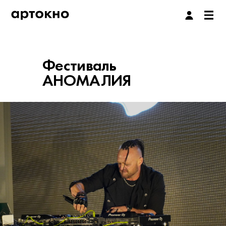
Фестиваль
АНОМАЛИЯ