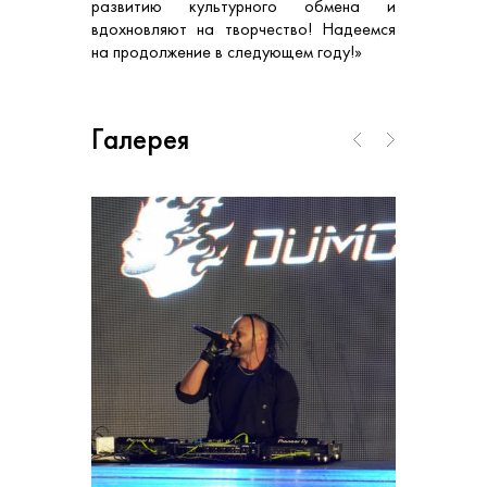
развитию культурного обмена и
вдохновляют на творчество! Надеемся
на продолжение в следующем году!»
Галерея