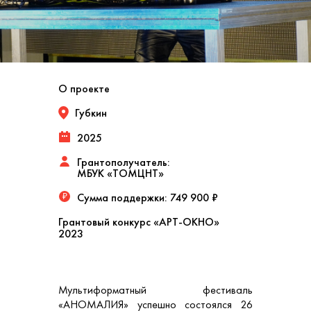
О проекте
Губкин
2025
Грантополучатель:
МБУК «ТОМЦНТ»
Сумма поддержки:
749 900 ₽
₽
Грантовый конкурс «АРТ-ОКНО»
2023
Мультиформатный фестиваль
«АНОМАЛИЯ» успешно состоялся 26