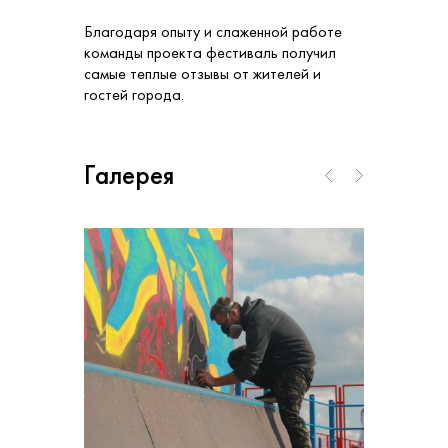
Благодаря опыту и слаженной работе
команды проекта фестиваль получил
самые теплые отзывы от жителей и
гостей города.
Галерея