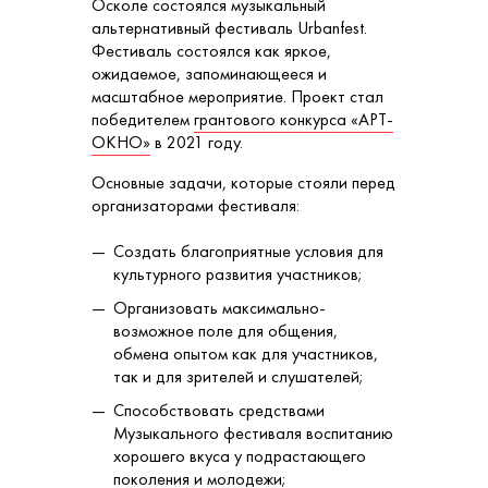
Осколе состоялся музыкальный
альтернативный фестиваль Urbanfest.
Фестиваль состоялся как яркое,
ожидаемое, запоминающееся и
масштабное мероприятие. Проект стал
победителем
грантового конкурса «АРТ-
ОКНО»
в 2021 году.
Основные задачи, которые стояли перед
организаторами фестиваля:
Создать благоприятные условия для
культурного развития участников;
Организовать максимально-
возможное поле для общения,
обмена опытом как для участников,
так и для зрителей и слушателей;
Способствовать средствами
Музыкального фестиваля воспитанию
хорошего вкуса у подрастающего
поколения и молодежи;