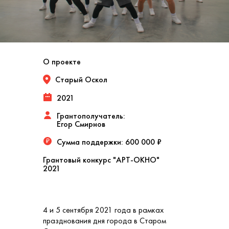
О проекте
Старый Оскол
2021
Грантополучатель:
Егор Смирнов
Сумма поддержки:
600 000 ₽
₽
Грантовый конкурс "АРТ-ОКНО"
2021
4 и 5 сентября 2021 года в рамках
празднования дня города в Старом