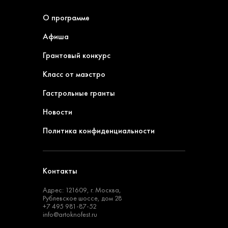
О программе
Афиша
Грантовый конкурс
Класс от маэстро
Гастрольные гранты
Новости
Политика конфиденциальности
Контакты
Адрес: 121609, г. Москва,
Рублевское шоссе, дом 28
+7 495 981-87-52
info@artoknofest.ru