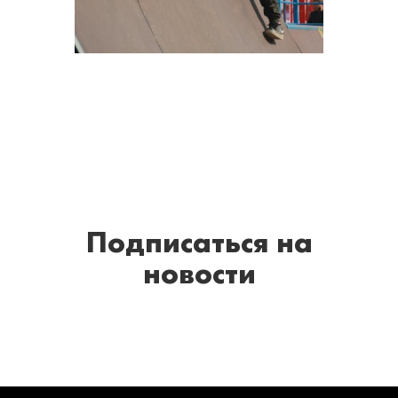
Подписаться
на
новости