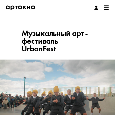
Музыкальный арт-
фестиваль
UrbanFest