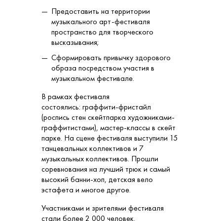
Предоставить на территории
музыкального арт-фестиваля
пространство для творческого
высказывания;
Сформировать привычку здорового
образа посредством участия в
музыкальном фестивале.
В рамках фестиваля
состоялись: граффити-фристайл
(роспись стен скейтпарка художниками-
граффитистами), мастер-классы в скейт
парке. На сцене фестиваля выступили 15
танцевальных коллективов и 7
музыкальных коллективов. Прошли
соревнования на лучший трюк и самый
высокий банни-хоп, детская вело
эстафета и многое другое.
Участниками и зрителями фестиваля
стали более 2 000 человек.