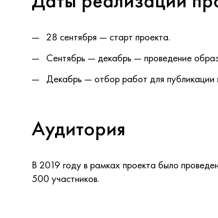
Даты реализации пр
28 сентября — старт проекта.
Сентябрь — декабрь — проведение образ
Декабрь — отбор работ для публикации в
Аудитория
В 2019 году в рамках проекта было проведе
500 участников.