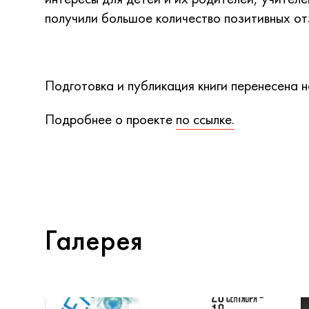
получили большое количество позитивных от
Подготовка и публикация книги перенесена 
Подробнее о проекте
по ссылке.
Галерея