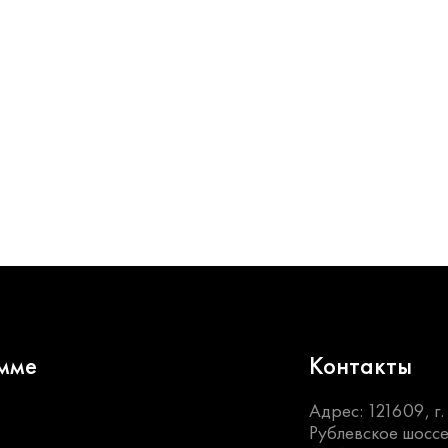
мме
Контакты
Адрес: 121609, г
Рублевское шоссе