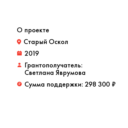
О проекте
Старый Оскол
2019
Грантополучатель:
Светлана Яврумова
Сумма поддержки:
298 300 ₽
₽