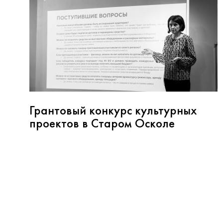
Грантовый конкурс культурных
проектов в Старом Осколе