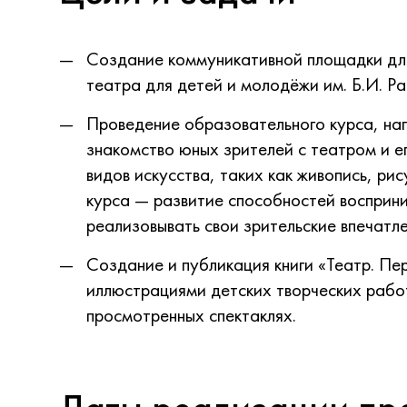
Создание коммуникативной площадки дл
театра для детей и молодёжи им. Б.И. Ра
Проведение образовательного курса, нап
знакомство юных зрителей с театром и е
видов искусства, таких как живопись, ри
курса — развитие способностей восприни
реализовывать свои зрительские впечатле
Создание и публикация книги «Театр. Пе
иллюстрациями детских творческих рабо
просмотренных спектаклях.