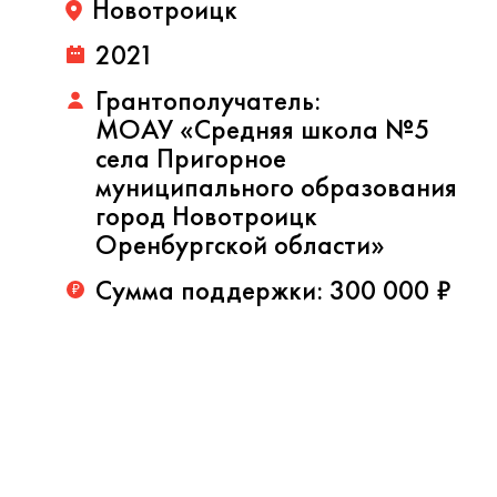
Новотроицк
2021
Грантополучатель:
МОАУ «Средняя школа №5
села Пригорное
муниципального образования
город Новотроицк
Оренбургской области»
Сумма поддержки:
300 000 ₽
₽