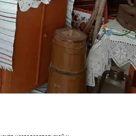
центр исследовательской и