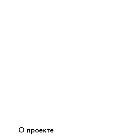
О проекте