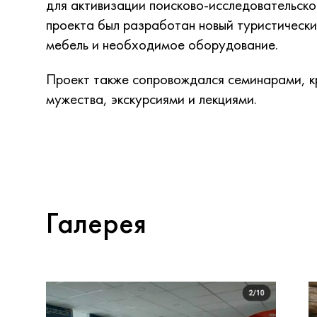
для активизации поисково-исследовательско
проекта был разработан новый туристическ
мебель и необходимое оборудование.
Проект также сопровождался семинарами, к
мужества, экскурсиями и лекциями.
Галерея