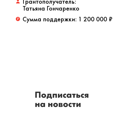
Грантополучатель:
Татьяна Гончаренко
Сумма поддержки:
1 200 000 ₽
₽
Подписаться
на новости