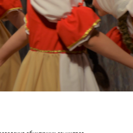
проведения обучающих семинаров-