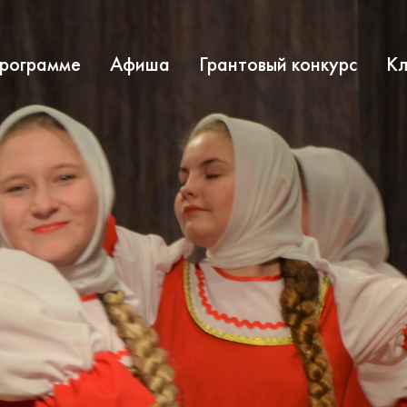
программе
Афиша
Грантовый конкурс
Кл