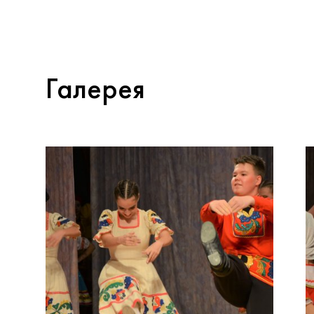
Галерея