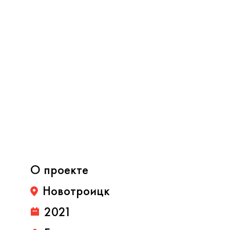
О проекте
Новотроицк
2021