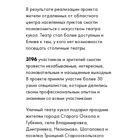
В результате реализации проекта
жители отдаленных от областного
центра населенных пунктов смогли
познакомиться с искусством театра
кукол. Театр стал более доступным и
ближе к тем, у кого нет возможности
посещать столичные театры.
3196
участников и зрителей смогли
провести незабываемые, интересные,
познавательные и насыщенные выходные.
В проекте приняли участие более 30
узких специалистов, которые делились
своим профессиональным опытом и
знаниями со всеми участниками
Уличный театр кукол подарил праздник
жителям города Старого Оскола и
Губкина, села Владимировка,
Дмитриевка, Незнамово, Шаталовка и
поселка Троицкий Старооскольского