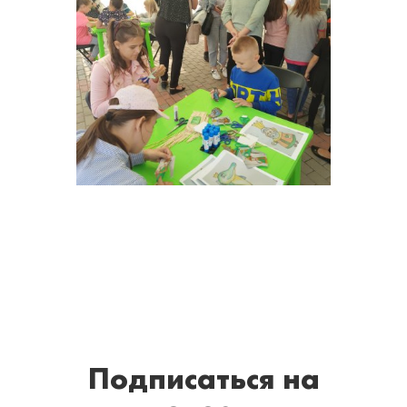
Подписаться
на