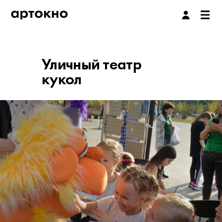
Уличный театр
кукол