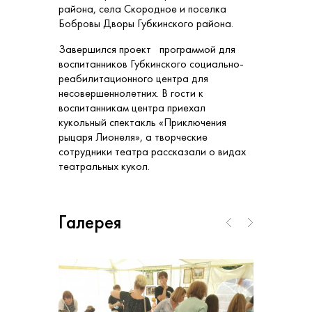
района, села Скородное и поселка
Бобровы Дворы Губкинского района.
Завершился проект программой для
воспитанников Губкинского социально-
реабилитационного центра для
несовершеннолетних. В гости к
воспитанникам центра приехал
кукольный спектакль «Приключения
рыцаря Лионеля», а творческие
сотрудники театра рассказали о видах
театральных кукол.
Галерея