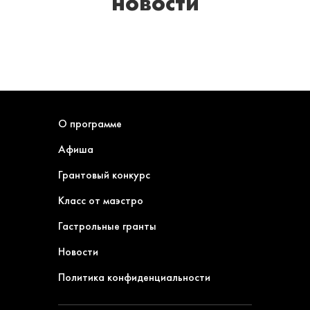
новости
О программе
Афиша
Грантовый конкурс
Класс от маэстро
Гастрольные гранты
Новости
Политика конфиденциальности