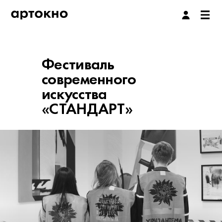
Фестиваль
современного
искусства
«СТАНДАРТ»