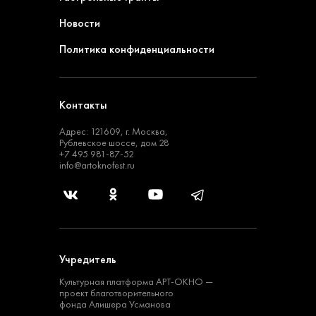
Новости
Политика конфиденциальности
Контакты
Адрес: 121609, г. Москва,
Рублевское шоссе, дом 28
+7 495 981-87-52
info@artoknofest.ru
Учредитель
Культурная платформа
АРТ-ОКНО —
проект
благотворительного
фонда Алишера Усманова