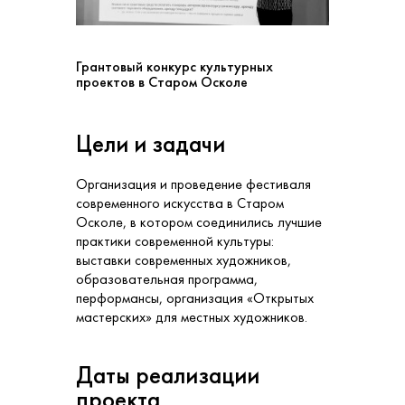
Грантовый конкурс культурных
проектов в Старом Осколе
Цели и задачи
Организация и проведение фестиваля
современного искусства в Старом
Осколе, в котором соединились лучшие
практики современной культуры:
выставки современных художников,
образовательная программа,
перформансы, организация «Открытых
мастерских» для местных художников.
Даты реализации
проекта