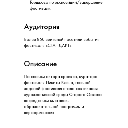
Горшкова по экспозиции/завершение
фестиваля.
Аудитория
Более 850 зрителей посетили события
фестиваля «СТАНДАРТ».
Описание
По словам автора проекта, куратора
фестиваля Никиты Клёна, главной
задачей фестиваля стала «активация
художественной среды Старого Оскола
посредством выставок,
образовательной программы и
перформансов».