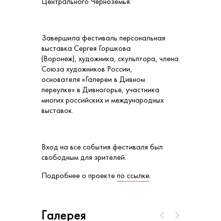
Центрального Черноземья.
Завершила фестиваль персональная
выставка Сергея Горшкова
(Воронеж), художника, скульптора, члена
Союза художников России,
основателя «Галереи в Дивном
переулке» в Дивногорье, участника
многих российских и международных
выставок.
Вход на все события фестиваля был
свободным для зрителей.
Подробнее о проекте
по ссылке
.
Галерея