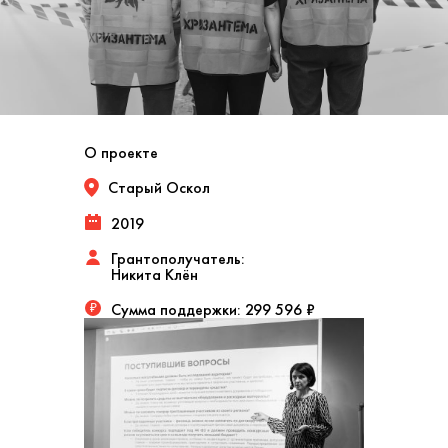
О проекте
Старый Оскол
2019
Грантополучатель:
Никита Клён
Сумма поддержки:
299 596 ₽
₽