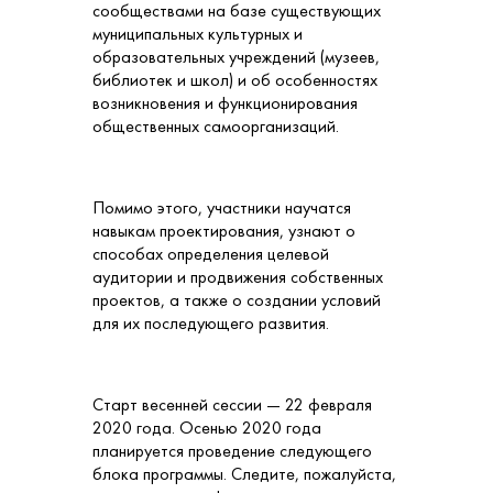
сообществами на базе существующих
муниципальных культурных и
образовательных учреждений (музеев,
библиотек и школ) и об особенностях
возникновения и функционирования
общественных самоорганизаций.
Помимо этого, участники научатся
навыкам проектирования, узнают о
способах определения целевой
аудитории и продвижения собственных
проектов, а также о создании условий
для их последующего развития.
Старт весенней сессии — 22 февраля
2020 года. Осенью 2020 года
планируется проведение следующего
блока программы. Следите, пожалуйста,