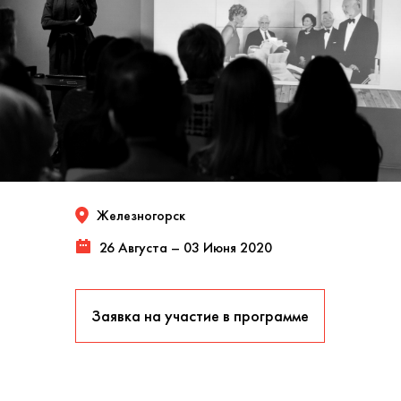
Железногорск
26 Августа – 03 Июня 2020
Заявка на участие в программе