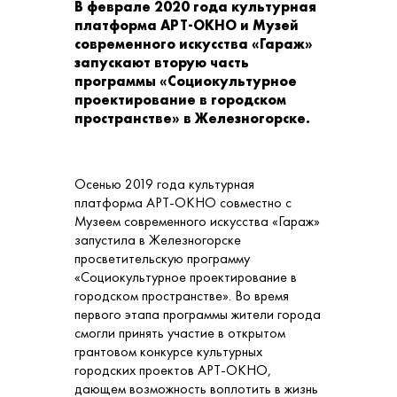
В феврале 2020 года культурная
платформа АРТ-ОКНО и Музей
современного искусства «Гараж»
запускают вторую часть
программы «Социокультурное
проектирование в городском
пространстве» в Железногорске.
Осенью 2019 года культурная
платформа АРТ-ОКНО совместно с
Музеем современного искусства «Гараж»
запустила в Железногорске
просветительскую программу
«Социокультурное проектирование в
городском пространстве». Во время
первого этапа программы жители города
смогли принять участие в открытом
грантовом конкурсе культурных
городских проектов АРТ-ОКНО,
дающем возможность воплотить в жизнь