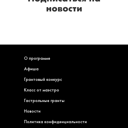
новости
О программе
Афиша
Грантовый конкурс
Класс от маэстро
Гастрольные гранты
Новости
Политика конфиденциальности