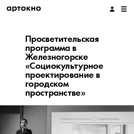
Просветительская
программа в
Железногорске
«Социокультурное
проектирование в
городском
пространстве»