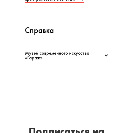
Справка
Музей современного искусства
«Гараж»
Подписаться
на