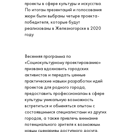
проекты в сфере культуры и искусства.
По итогам презентаций и голосования
жюри были выбраны четыре проекта-
победителя, которые будут
реализованы в Железногорске в 2020
году.
Весенняя программа по
«Социокультурному проектированию»
призвана вдохновить городских
активистов и передать ценные
практические навыки разработки идей
проектов для родного города,
предоставить профессионалам в сфере
культуры уникальную возможность
встретиться и обменяться опытом с
состоявшимися специалистами из других
городов, а также привлечь внимание
потенциального зрителя к возможным
новым сценариям доступного досуга,