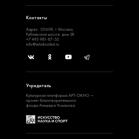
Контакты
Адрес: 121609, г. Москва,
Рублевское шоссе, дом 28
+7 495 981-87-52
info@artoknofest.ru
Учредитель
Культурная платформа
АРТ-ОКНО —
проект
благотворительного
фонда Алишера Усманова