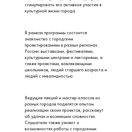
стимулировать его активное участие в
культурной жизни города.
В рамках программы состоится
знакомство с городским
проектированием в разных регионах
России: выставками, фестивалями,
культурными центрами и лекториями, а
также проектами, вовлекающими
школьников, людей старшего возраста и
людей с инвалидностью.
Ведущие лекций и мастер-классов из
разных городов поделятся опытом
реализации своих проектов, расскажут
об удачах и возникших сложностях.
Слушатели также узнают о
возможностях работы с городскими