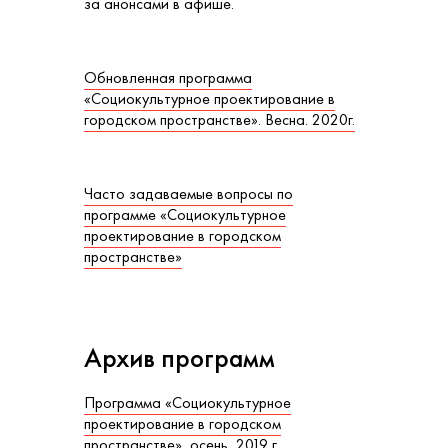
за анонсами в афише.
Обновленная программа
«Социокультурное проектирование в
городском пространстве». Весна. 2020г.
Часто задаваемые вопросы по
программе «Социокультурное
проектирование в городском
пространстве»
Архив программ
Программа «Социокультурное
проектирование в городском
пространстве», осень, 2019 г.