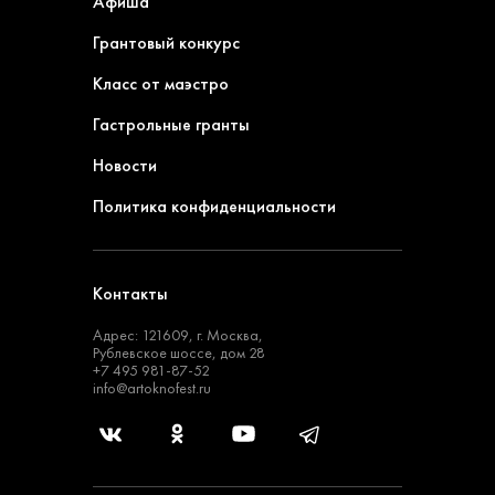
Афиша
Грантовый конкурс
Класс от маэстро
Гастрольные гранты
Новости
Политика конфиденциальности
Контакты
Адрес: 121609, г. Москва,
Рублевское шоссе, дом 28
+7 495 981-87-52
info@artoknofest.ru