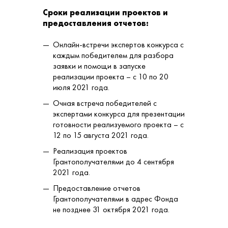
Сроки реализации проектов и
предоставления отчетов:
Онлайн-встречи экспертов конкурса с
каждым победителем для разбора
заявки и помощи в запуске
реализации проекта – с 10 по 20
июля 2021 года.
Очная встреча победителей с
экспертами конкурса для презентации
готовности реализуемого проекта – с
12 по 15 августа 2021 года.
Реализация проектов
Грантополучателями до 4 сентября
2021 года.
Предоставление отчетов
Грантополучателями в адрес Фонда
не позднее 31 октября 2021 года.