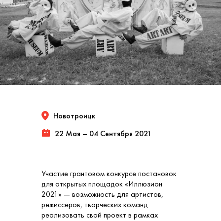
Новотроицк
22 Мая – 04 Сентября 2021
Участие грантовом конкурсе постановок
для открытых площадок «Иллюзион
2021» — возможность для артистов,
режиссеров, творческих команд
реализовать свой проект в рамках