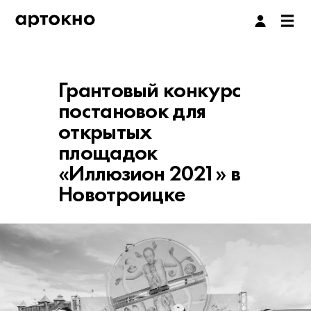
Грантовый конкурс
постановок для
открытых
площадок
«Иллюзион 2021» в
Новотроицке