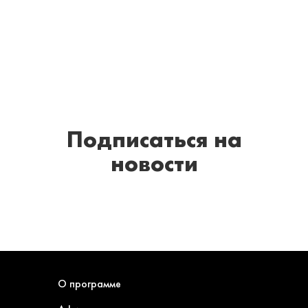
Подписаться
на
новости
О программе