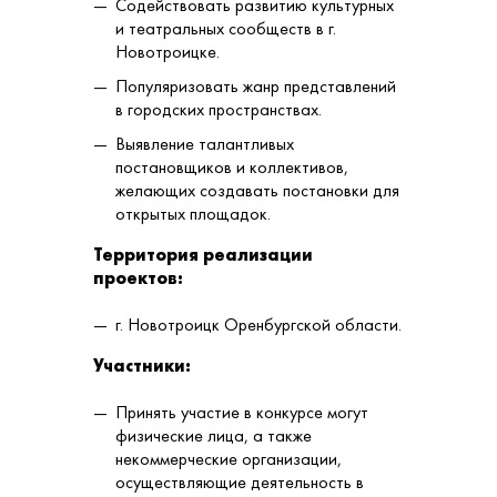
Содействовать развитию культурных
и театральных сообществ в г.
Новотроицке.
Популяризовать жанр представлений
в городских пространствах.
Выявление талантливых
постановщиков и коллективов,
желающих создавать постановки для
открытых площадок.
Территория реализации
проектов:
г. Новотроицк Оренбургской области.
Участники:
Принять участие в конкурсе могут
физические лица, а также
некоммерческие организации,
осуществляющие деятельность в