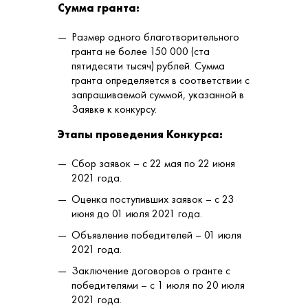
Сумма гранта:
Размер одного благотворительного
гранта не более 150 000 (ста
пятидесяти тысяч) рублей. Сумма
гранта определяется в соответствии с
запрашиваемой суммой, указанной в
Заявке к конкурсу.
Этапы проведения Конкурса:
Сбор заявок – с 22 мая по 22 июня
2021 года.
Оценка поступивших заявок – с 23
июня до 01 июля 2021 года.
Объявление победителей – 01 июля
2021 года.
Заключение договоров о гранте с
победителями – с 1 июля по 20 июля
2021 года.