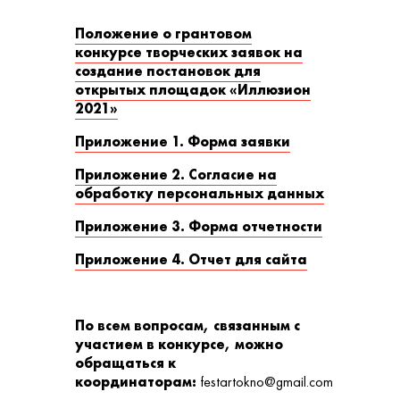
Положение о грантовом
конкурсе творческих заявок на
создание постановок для
открытых площадок «Иллюзион
2021»
Приложение 1. Форма заявки
Приложение 2. Согласие на
обработку персональных данных
Приложение 3. Форма отчетности
Приложение 4. Отчет для сайта
По всем вопросам, связанным с
участием в конкурсе, можно
обращаться к
координаторам:
festartokno@gmail.com