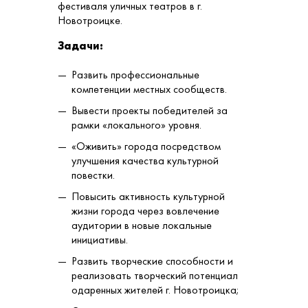
фестиваля уличных театров в г.
Новотроицке.
Задачи:
Развить профессиональные
компетенции местных сообществ.
Вывести проекты победителей за
рамки «локального» уровня.
«Оживить» города посредством
улучшения качества культурной
повестки.
Повысить активность культурной
жизни города через вовлечение
аудитории в новые локальные
инициативы.
Развить творческие способности и
реализовать творческий потенциал
одаренных жителей г. Новотроицка;