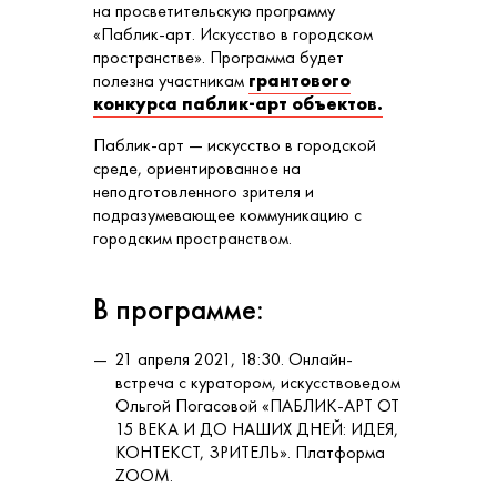
на просветительскую программу
«Паблик-арт. Искусство в городском
пространстве». Программа будет
полезна участникам
грантового
конкурса паблик-арт объектов.
Паблик-арт
— искусство в городской
среде, ориентированное на
неподготовленного зрителя и
подразумевающее коммуникацию с
городским пространством.
В программе:
21 апреля 2021, 18:30. Онлайн-
встреча с куратором, искусствоведом
Ольгой Погасовой «ПАБЛИК-АРТ ОТ
15 ВЕКА И ДО НАШИХ ДНЕЙ: ИДЕЯ,
КОНТЕКСТ, ЗРИТЕЛЬ». Платформа
ZOOM.