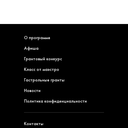
О программе
Афиша
Грантовый конкурс
Класс от маэстро
Гастрольные гранты
Новости
Политика конфиденциальности
Контакты