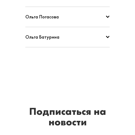
Ольга Погасова
Ольга Батурина
Подписаться
на
новости