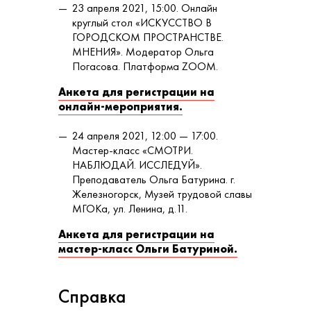
23 апреля 2021, 15:00. Онлайн
круглый стол «ИСКУССТВО В
ГОРОДСКОМ ПРОСТРАНСТВЕ.
МНЕНИЯ». Модератор Ольга
Погасова. Платформа ZOOM.
Анкета для регистрации на
онлайн-мероприятия.
24 апреля 2021, 12:00 — 17:00.
Мастер-класс «СМОТРИ.
НАБЛЮДАЙ. ИССЛЕДУЙ».
Преподаватель Ольга Батурина. г.
Железногорск, Музей трудовой славы
МГОКа, ул. Ленина, д.11.
Анкета для регистрации на
мастер-класс Ольги Батуриной.
Справка