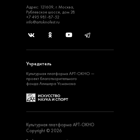
Адрес: 121609, г. Москва,
Рублевское шоссе, дом 28
+7 495 981-87-52
info@artoknofest.ru
Учредитель
Культурная платформа
АРТ-ОКНО —
проект
благотворительного
фонда Алишера Усманова
Культурная платформа АРТ-ОКНО
Copyright © 2026