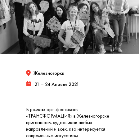
Железногорск
21 – 24 Апреля 2021
В рамках арт-фестиваля
«ТРАНСФОРМАЦИЯ» в Железногорске
приглашаем художников любых
направлений и всех, кто интересуется
современным искусством