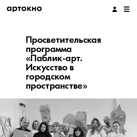
Просветительская
программа
«Паблик-арт.
Искусство в
городском
пространстве»