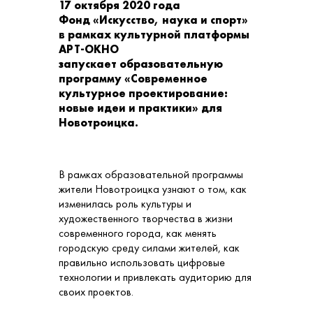
17 октября 2020 года
Фонд «Искусство, наука и спорт»
в рамках культурной платформы
АРТ-ОКНО
запускает образовательную
программу «Современное
культурное проектирование:
новые идеи и практики» для
Новотроицка.
В рамках образовательной программы
жители Новотроицка узнают о том, как
изменилась роль культуры и
художественного творчества в жизни
современного города, как менять
городскую среду силами жителей, как
правильно использовать цифровые
технологии и привлекать аудиторию для
своих проектов.