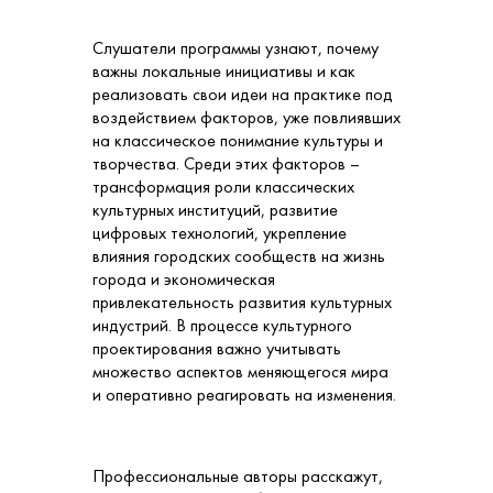
Слушатели программы узнают, почему
важны локальные инициативы и как
реализовать свои идеи на практике под
воздействием факторов, уже повлиявших
на классическое понимание культуры и
творчества. Среди этих факторов –
трансформация роли классических
культурных институций, развитие
цифровых технологий, укрепление
влияния городских сообществ на жизнь
города и экономическая
привлекательность развития культурных
индустрий. В процессе культурного
проектирования важно учитывать
множество аспектов меняющегося мира
и оперативно реагировать на изменения.
Профессиональные авторы расскажут,