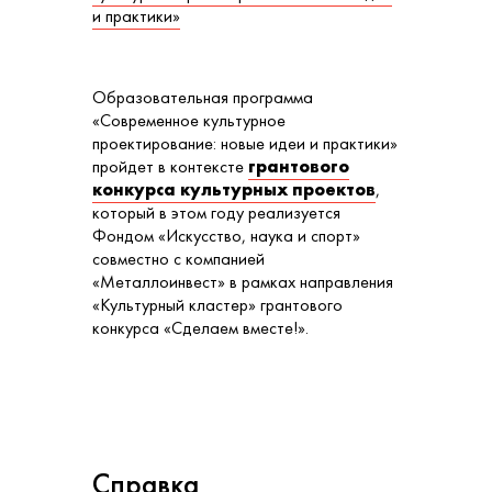
и практики»
Образовательная программа
«Современное культурное
проектирование: новые идеи и практики»
пройдет в контексте
грантового
конкурса культурных проектов
,
который в этом году реализуется
Фондом «Искусство, наука и спорт»
совместно с компанией
«Металлоинвест» в рамках направления
«Культурный кластер» грантового
конкурса «Сделаем вместе!».
Справка