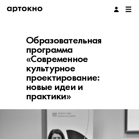
Образовательная
программа
«Современное
культурное
проектирование:
новые идеи и
практики»