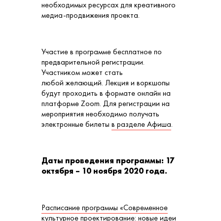
необходимых ресурсах для креативного
медиа-продвижения проекта.
Участие в программе бесплатное по
предварительной регистрации.
Участником может стать
любой желающий. Лекция и воркшопы
будут проходить в формате онлайн на
платформе Zoom. Для регистрации на
мероприятия необходимо получать
электронные билеты
в разделе Афиша
.
Даты проведения программы: 17
октября – 10 ноября 2020 года.
Расписание программы «Современное
культурное проектирование: новые идеи