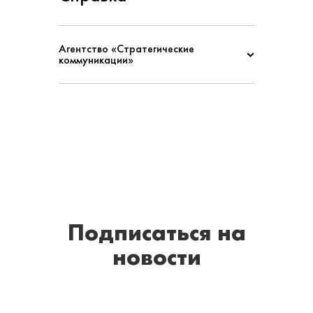
Агентство «Стратегические
коммуникации»
Подписаться
на
новости