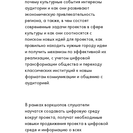
почему культурные события интересны
аудитории и как они развивают
экономическую привлекательность
региона, а также, в чем состоят
современные задачи проектов в сфере
культуры и как они соотносятся с
поиском новых идей для проектов, как
правильно находить нужные городу идеи
и получить механизм по эффективной их
реализации, с учетом цифровой
трансформации общества и переходу
классических институций к новым
форматам коммуникации и общению с
аудиторией.
В рамках воркшопов слушатели
научатся создавать цифровую среду
вокруг проекта, получат необходимые
навыки продвижения проекта в цифровой
среде и информацию о всех