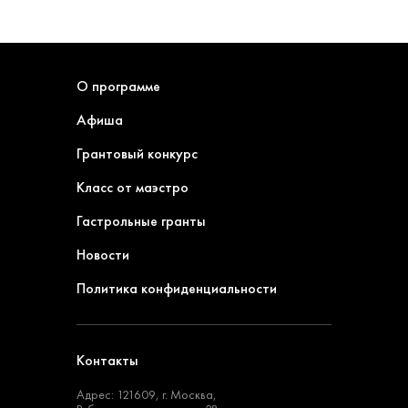
О программе
Афиша
Грантовый конкурс
Класс от маэстро
Гастрольные гранты
Новости
Политика конфиденциальности
Контакты
Адрес: 121609, г. Москва,