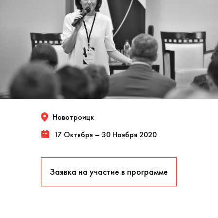
Новотроицк
17 Октября – 30 Ноября 2020
Заявка на участие в программе