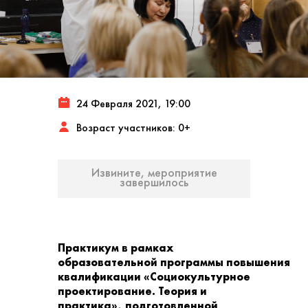
24 Февраля 2021, 19:00
Возраст участников: 0+
Извините, мероприятие
завершилось
Практикум в рамках
образовательной программы повышения
квалификации «Социокультурное
проектирование. Теория и
практика», подготовленной