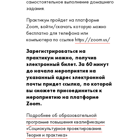
самостоятельное выполнение домашнего
задания.
Практикум пройдет на платформе
Zoom, войти/скачать которую можно
бесплатно для телефона или
компьютера по ссылке
https://zoom.us/
Зарегистрироваться на
практикум можно, получив
электронный билет. За 60 минут
до начала мероприятия на
указанный адрес электронной
почты придет ссылка, по которой
вы сможете присоединиться к
мероприятию на платформе
Zoom.
Подробнее об образовательной
программе повышения квалификации
«Социокультурное проектирование.
Теория и практика»