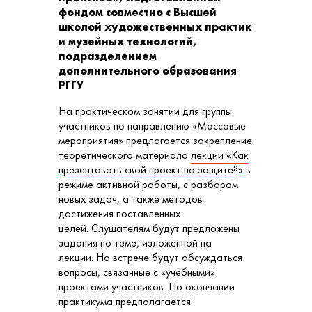
фондом совместно с Высшей
школой художественных практик
и музейных технологий,
подразделением
дополнительного образования
РГГУ
На практическом занятии для группы
участников по направлению «Массовые
мероприятия» предлагается закрепление
теоретического материала
лекции «Как
презентовать свой проект на защите?»
в
режиме активной работы, с разбором
новых задач, а также методов
достижения поставленных
целей. Слушателям будут предложены
задания по теме, изложенной на
лекции. На встрече будут обсуждаться
вопросы, связанные с «учебными»
проектами участников. По окончании
практикума предполагается