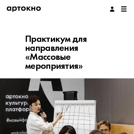
Практикум для
направления
«Массовые
мероприятия»