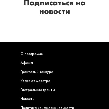
Подписаться
на
новости
О программе
Афиша
Грантовый конкурс
Класс от маэстро
Гастрольные гранты
Новости
Политика конфиденциальности