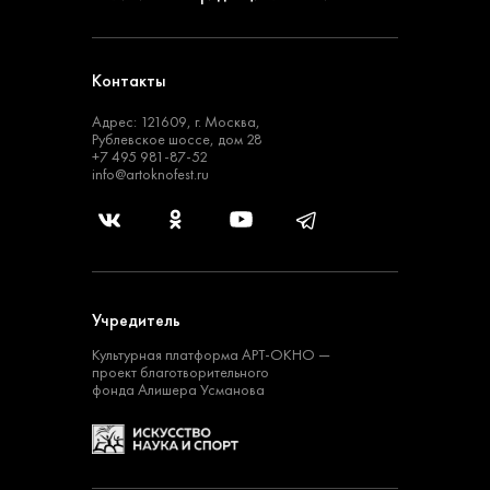
Контакты
Адрес: 121609, г. Москва,
Рублевское шоссе, дом 28
+7 495 981-87-52
info@artoknofest.ru
Учредитель
Культурная платформа
АРТ-ОКНО —
проект
благотворительного
фонда Алишера Усманова