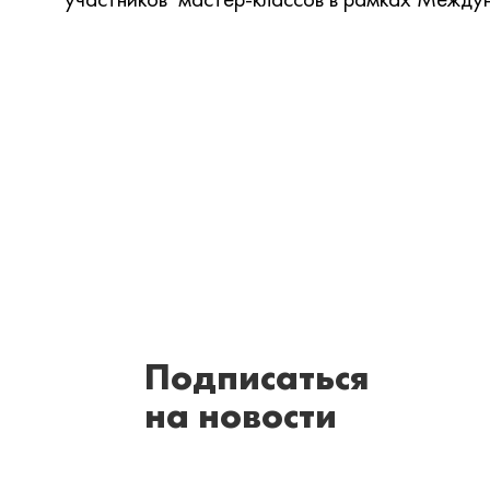
Подписаться
на новости