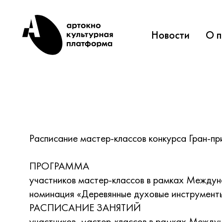
Новости
О 
Расписание мастер-классов конкурса Гран-п
ПРОГРАММА
участников мастер-классов в рамках Междун
номинация «Деревянные духовые инструмент
РАСПИСАНИЕ ЗАНЯТИЙ
участников мастер-классов в рамках Междун