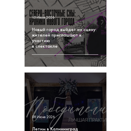
10 Июня 2026
Новый город выйдет на сцену:
жителей приглашают к
участию
в спектакле
08 Июня 2026
Летим в Калининград