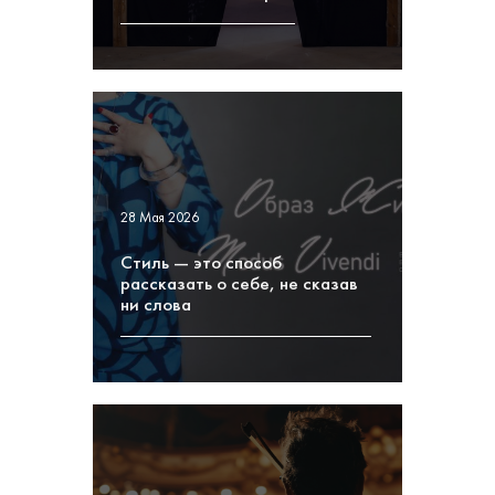
28 Мая 2026
Стиль — это способ
рассказать о себе, не сказав
ни слова