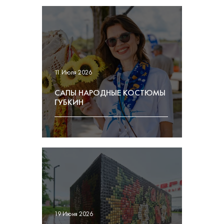
11 Июля 2026
САПЫ НАРОДНЫЕ КОСТЮМЫ
ГУБКИН
19 Июня 2026