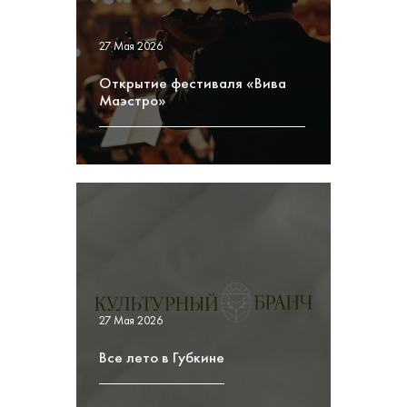
27 Мая 2026
Открытие фестиваля «Вива
Маэстро»
27 Мая 2026
Все лето в Губкине