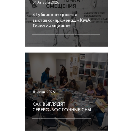
04 Августа 2026
В Губкине откроется
выставка-променад «КМА.
Точка смещения»
11 Июля 2026
КАК ВЫГЛЯДЯТ
СЕВЕРО-ВОСТОЧНЫЕ СНЫ