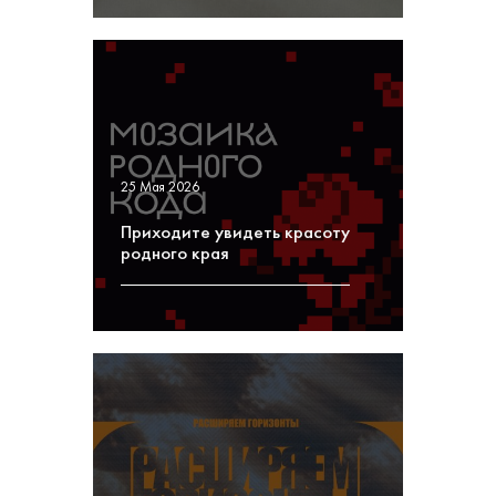
25 Мая 2026
Приходите увидеть красоту
родного края