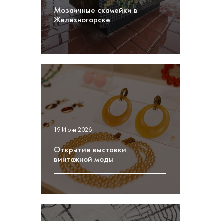
Мозаичные скамейки в
Железногорске
19 Июня 2026
Открытие выставки
винтажной моды