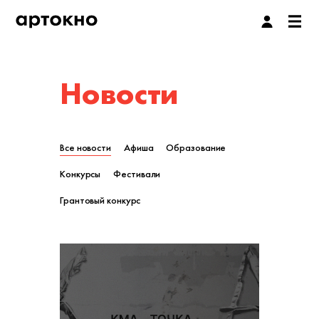
Новости
Все новости
Афиша
Образование
Конкурсы
Фестивали
Грантовый конкурс