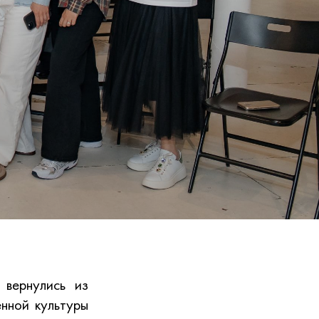
 вернулись из
нной культуры