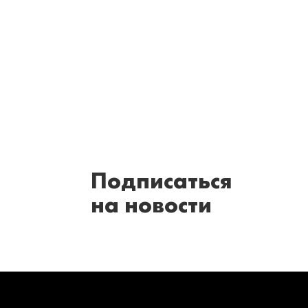
Подписаться
на новости