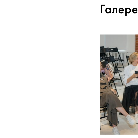
Галере