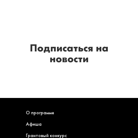
Подписаться
на
новости
О программе
Афиша
Грантовый конкурс