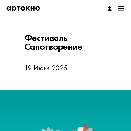
Фестиваль
Сапотворение
19 Июня 2025