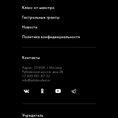
Класс от маэстро
Гастрольные гранты
Новости
Политика конфиденциальности
Контакты
Адрес: 121609, г. Москва,
Рублевское шоссе, дом 28
+7 495 981-87-52
info@artoknofest.ru
Учредитель