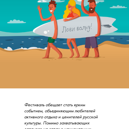
Фестиваль обещает стать ярким
событием, объединяющим любителей
активного отдыха и ценителей русской
культуры. Помимо захватывающих
заплывов на сапах в национальных