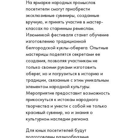
На ярмарке народных промыслов
посетители смогут приобрести
эксклюзивные сувениры, созданные
вручную, и принять участие в мастер-
классах по старинным ремеслам.
Изюминкой фестиваля станет обучение
изготовлению традиционной
белгородской куклы-оберега. Опытные
мастерицы поделятся секретами ее
создания, позволяя участникам не
только своими руками изготовить
оберег, но и погрузиться в историю и
традиции, связанные с этим уникальным
элементом народной культуры.
Мероприятие предоставит возможность
прикоснуться к истокам народного
творчества и унести с собой не только
красивый сувенир, но и знания о
культурном наследии региона.
Для юных посетителей будут
подготовлены разнообразные