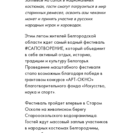
костюмах, гости смогут погрузиться в мир
старинных ремесел, освоить азы чеканки
монет и принять участие в русских
народных играх и хороводах.
Этим летом жителей Белгородской
области ждет самый водный фестиваль
#САПОТВОРЕНИЕ, который объединит
в себе активный отдых, историю,
традиции и культуру Белогорья.
Проведение масштабного фестиваля
стало возможным благодаря победе в
грантовом конкурсе «АРТ-ОКНО»
благотворительного фонда «Искусство,
наука и спорт».
Фестиваль пройдет впервые в Старом
Осколе на живописном берегу
Старооскольского водохранилища.
Гостей ждут массовый заплыв участников
в народных костюмах Белгородчины,