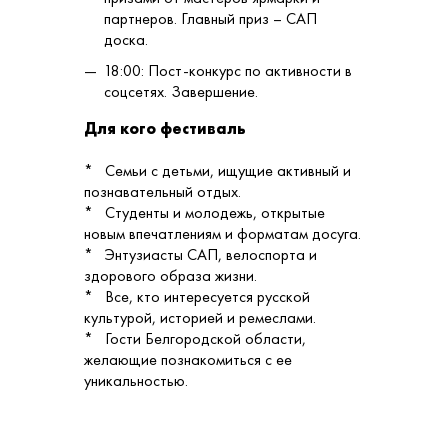
партнеров. Главный приз – САП
доска.
18:00: Пост-конкурс по активности в
соцсетях. Завершение.
Для кого фестиваль
* Семьи с детьми, ищущие активный и
познавательный отдых.
* Студенты и молодежь, открытые
новым впечатлениям и форматам досуга.
* Энтузиасты САП, велоспорта и
здорового образа жизни.
* Все, кто интересуется русской
культурой, историей и ремеслами.
* Гости Белгородской области,
желающие познакомиться с ее
уникальностью.