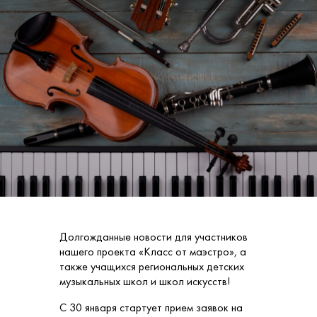
Долгожданные новости для участников
нашего проекта «Класс от маэстро», а
также учащихся региональных детских
музыкальных школ и школ искусств!
С 30 января стартует прием заявок на