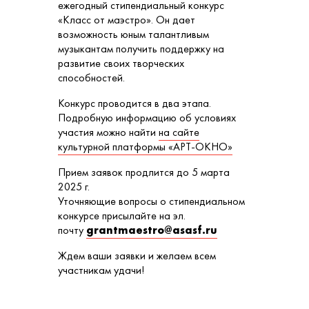
ежегодный стипендиальный конкурс
«Класс от маэстро». Он дает
возможность юным талантливым
музыкантам получить поддержку на
развитие своих творческих
способностей.
Конкурс проводится в два этапа.
Подробную информацию об условиях
участия можно найти
на сайте
культурной платформы «АРТ-ОКНО»
Прием заявок продлится до 5 марта
2025 г.
Уточняющие вопросы о стипендиальном
конкурсе присылайте на эл.
почту
grantmaestro@asasf.ru
Ждем ваши заявки и желаем всем
участникам удачи!