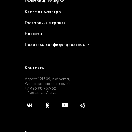
Грантовый конкурс
Класс от маэстро
Гастрольные гранты
Новости
Политика конфиденциальности
Контакты
Адрес: 121609, г. Москва,
Рублевское шоссе, дом 28
+7 495 981-87-52
info@artoknofest.ru