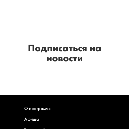
Подписаться
на
новости
О программе
Афиша