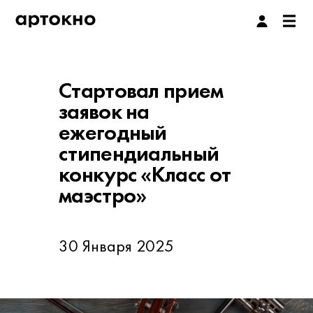
Стартовал прием
заявок на
ежегодный
стипендиальный
конкурс «Класс от
маэстро»
30 Января 2025