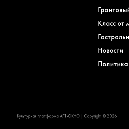
Грантовы
Класс от 
Гастроль
Новости
Политика
Культурная платформа АРТ-ОКНО
|
Copyright © 2026