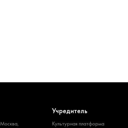
Учредитель
. Москва,
Культурная платформа