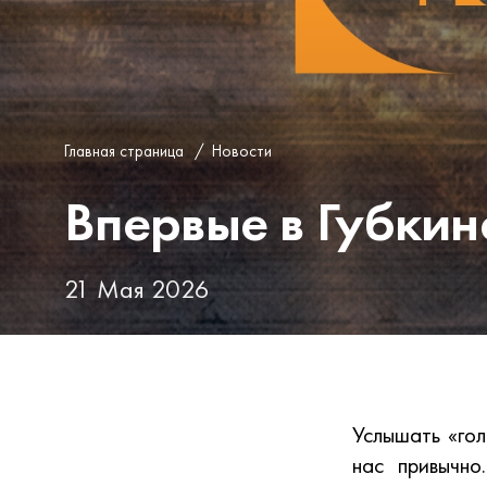
Главная страница
/
Новости
Впервые в Губкин
21 Мая 2026
Услышать «гол
нас привычн