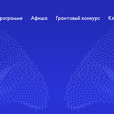
программе
Афиша
Грантовый конкурс
Кл