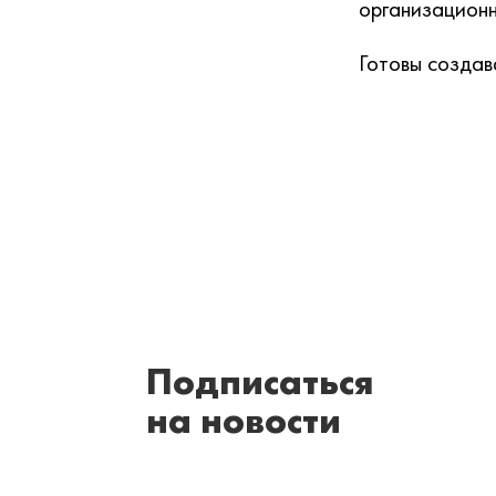
организацион
Готовы создав
Подписаться
на новости