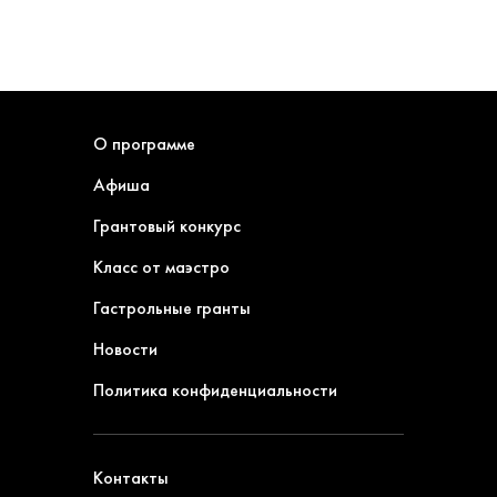
О программе
Афиша
Грантовый конкурс
Класс от маэстро
Гастрольные гранты
Новости
Политика конфиденциальности
Контакты