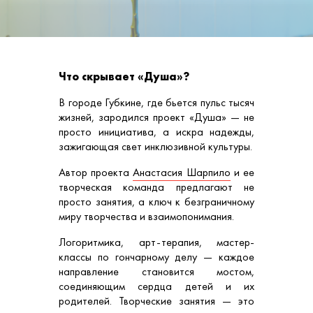
Что скрывает «Душа»?
В городе Губкине, где бьется пульс тысяч
жизней, зародился проект «Душа» — не
просто инициатива, а искра надежды,
зажигающая свет инклюзивной культуры.
Автор проекта
Анастасия Шарпило
и ее
творческая команда предлагают не
просто занятия, а ключ к безграничному
миру творчества и взаимопонимания.
Логоритмика, арт-терапия, мастер-
классы по гончарному делу — каждое
направление становится мостом,
соединяющим сердца детей и их
родителей. Творческие занятия — это