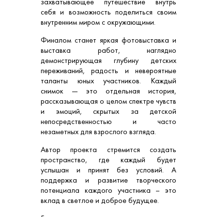
захватывающее путешествие внутрь
себя и возможность поделиться своим
внутренним миром с окружающими.
Финалом станет яркая фотовыставка и
выставка работ, наглядно
демонстрирующая глубину детских
переживаний, радость и невероятные
таланты юных участников. Каждый
снимок — это отдельная история,
рассказывающая о целом спектре чувств
и эмоций, скрытых за детской
непосредственностью и часто
незаметных для взрослого взгляда.
Автор проекта стремится создать
пространство, где каждый будет
услышан и принят без условий. А
поддержка и развитие творческого
потенциала каждого участника – это
вклад в светлое и доброе будущее.