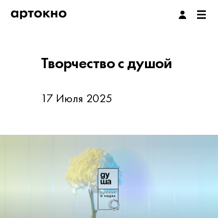
Творчество с душой
17 Июля 2025