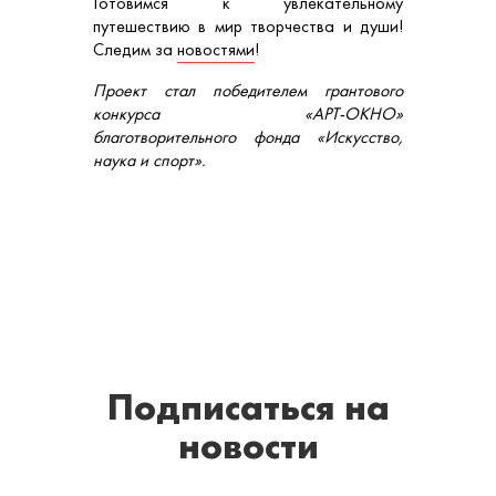
Готовимся к увлекательному
путешествию в мир творчества и души!
Следим за
новостями
!
Проект стал победителем грантового
конкурса «АРТ-ОКНО»
благотворительного фонда «Искусство,
наука и спорт».
Подписаться
на
новости