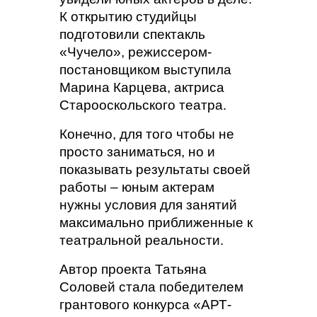
К открытию студийцы
подготовили спектакль
«Чучело», режиссером-
постановщиком выступила
Марина Карцева, актриса
Старооскольского театра.
Конечно, для того чтобы не
просто заниматься, но и
показывать результаты своей
работы – юным актерам
нужны условия для занятий
максимально приближенные к
театральной реальности.
Автор проекта Татьяна
Соловей стала победителем
грантового конкурса «АРТ-