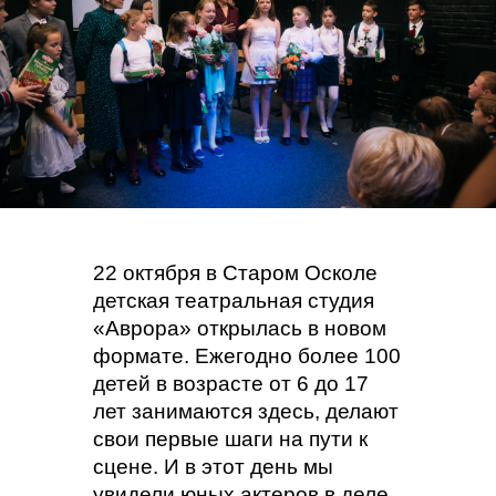
22 октября в Старом Осколе
детская театральная студия
«Аврора» открылась в новом
формате. Ежегодно более 100
детей в возрасте от 6 до 17
лет занимаются здесь, делают
свои первые шаги на пути к
сцене. И в этот день мы
увидели юных актеров в деле.