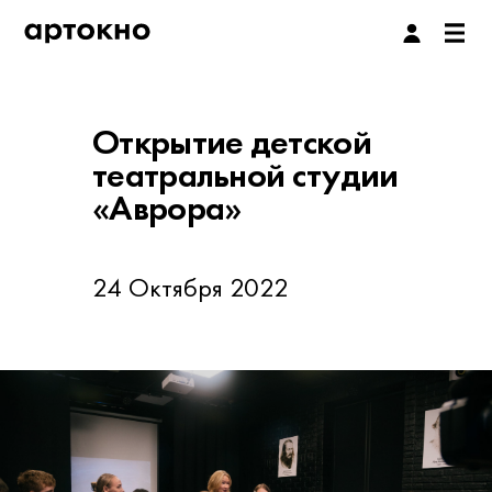
Открытие детской
театральной студии
«Аврора»
24 Октября 2022