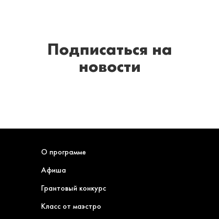
Подписаться
на
новости
О программе
Афиша
Грантовый конкурс
Класс от маэстро