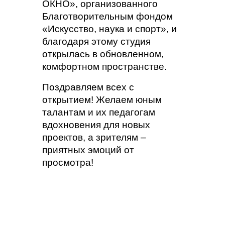
ОКНО», организованного
Благотворительным фондом
«Искусство, наука и спорт», и
благодаря этому студия
открылась в обновленном,
комфортном пространстве.
Поздравляем всех с
открытием! Желаем юным
талантам и их педагогам
вдохновения для новых
проектов, а зрителям –
приятных эмоций от
просмотра!