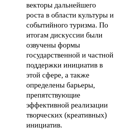
векторы дальнейшего
роста в области культуры и
событийного туризма. По
итогам дискуссии были
озвучены формы
государственной и частной
поддержки инициатив в
этой сфере, а также
определены барьеры,
препятствующие
эффективной реализации
творческих (креативных)
инициатив.