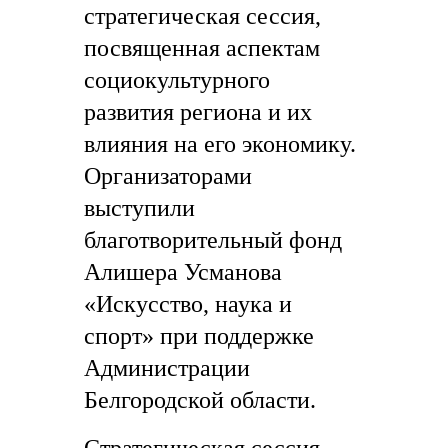
стратегическая сессия,
посвященная аспектам
социокультурного
развития региона и их
влияния на его экономику.
Организаторами
выступили
благотворительный фонд
Алишера Усманова
«Искусство, наука и
спорт» при поддержке
Администрации
Белгородской области.