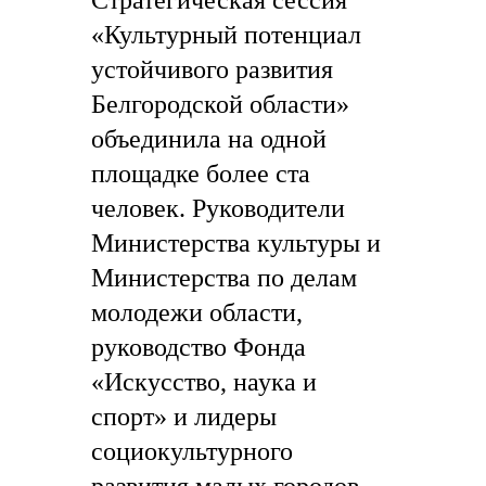
Стратегическая сессия
«Культурный потенциал
устойчивого развития
Белгородской области»
объединила на одной
площадке более ста
человек. Руководители
Министерства культуры и
Министерства по делам
молодежи области,
руководство Фонда
«Искусство, наука и
спорт» и лидеры
социокультурного