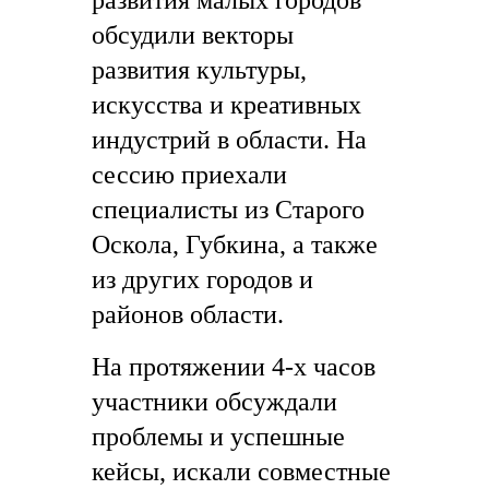
развития малых городов
обсудили векторы
развития культуры,
искусства и креативных
индустрий в области. На
сессию приехали
специалисты из Старого
Оскола, Губкина, а также
из других городов и
районов области.
На протяжении 4-х часов
участники обсуждали
проблемы и успешные
кейсы, искали совместные