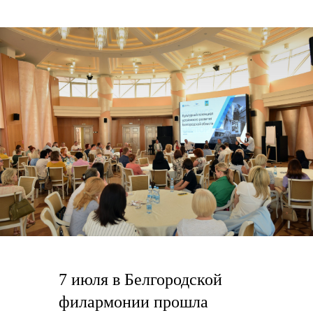
7 июля в Белгородской
филармонии прошла