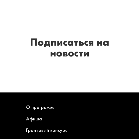
Подписаться
на
новости
О программе
Афиша
Грантовый конкурс