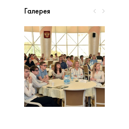
Галерея