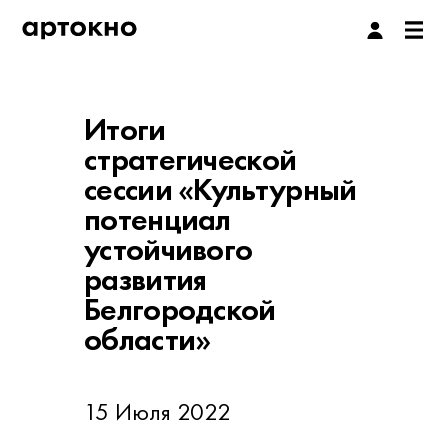
Итоги
стратегической
сессии «Культурный
потенциал
устойчивого
развития
Белгородской
области»
15 Июля 2022