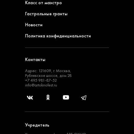
Класс от маэстро
Гастрольные гранты
Новости
Политика конфиденциальности
Контакты
Адрес: 121609, г. Москва,
Рублевское шоссе, дом 28
+7 495 981-87-52
info@artoknofest.ru
Учредитель