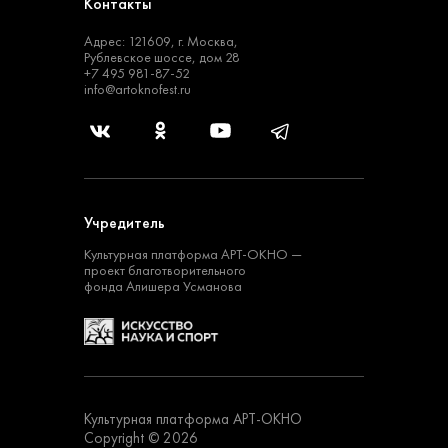
Контакты
Адрес: 121609, г. Москва,
Рублевское шоссе, дом 28
+7 495 981-87-52
info@artoknofest.ru
Учредитель
Культурная платформа
АРТ-ОКНО —
проект
благотворительного
фонда Алишера Усманова
Культурная платформа АРТ-ОКНО
Copyright © 2026