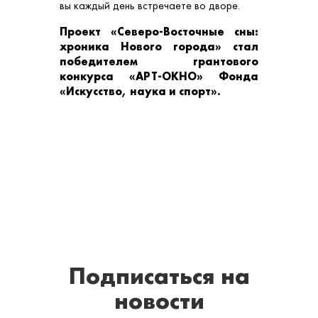
вы каждый день встречаете во дворе.
Проект «Северо-Восточные сны:
хроника Нового города» стал
победителем грантового
конкурса «АРТ-ОКНО» Фонда
«Искусство, наука и спорт».
Подписаться
на
новости