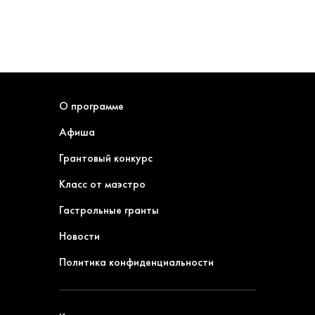
О программе
Афиша
Грантовый конкурс
Класс от маэстро
Гастрольные гранты
Новости
Политика конфиденциальности