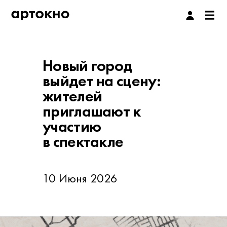
Новый город
выйдет на сцену:
жителей
приглашают к
участию
в спектакле
10 Июня 2026