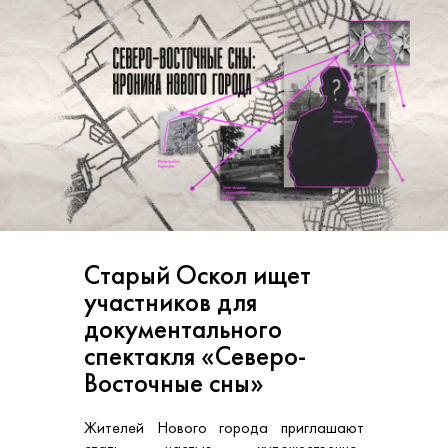
Старый Оскол ищет
участников для
документального
спектакля «Северо-
Восточные сны»
Жителей Нового города приглашают