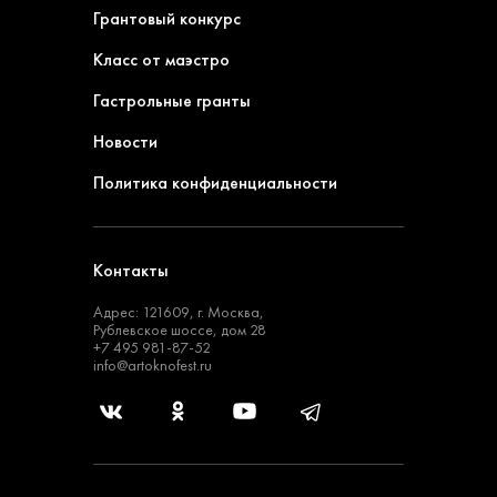
Грантовый конкурс
Класс от маэстро
Гастрольные гранты
Новости
Политика конфиденциальности
Контакты
Адрес: 121609, г. Москва,
Рублевское шоссе, дом 28
+7 495 981-87-52
info@artoknofest.ru