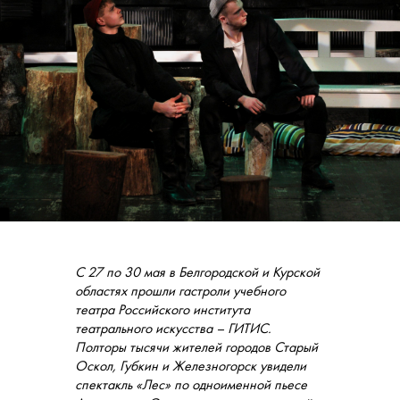
С 27 по 30 мая в Белгородской и Курской
областях прошли гастроли учебного
театра Российского института
театрального искусства – ГИТИС.
Полторы тысячи жителей городов Старый
Оскол, Губкин и Железногорск увидели
спектакль «Лес» по одноименной пьесе