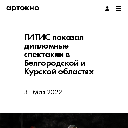
ГИТИС показал
дипломные
спектакли в
Белгородской и
Курской областях
31 Мая 2022