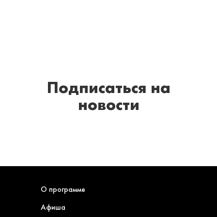
Подписаться
на
новости
О программе
Афиша