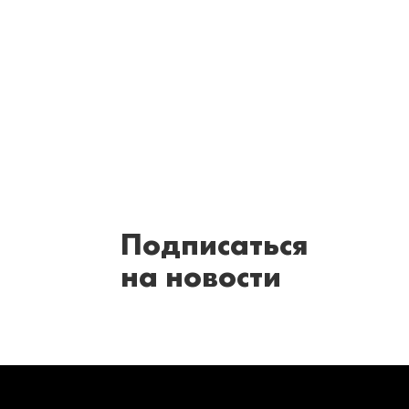
Подписаться
на новости