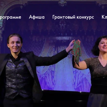
программе
Афиша
Грантовый конкурс
Кл