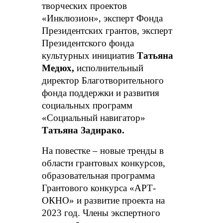
творческих проектов
«Инклюзион», эксперт Фонда
Президентских грантов, эксперт
Президентского фонда
культурных инициатив
Татьяна
Медюх,
исполнительный
директор Благотворительного
фонда поддержки и развития
социальных программ
«Социальный навигатор»
Татьяна Задирако.
На повестке – новые тренды в
области грантовых конкурсов,
образовательная программа
Грантового конкурса «АРТ-
ОКНО» и развитие проекта на
2023 год. Члены экспертного