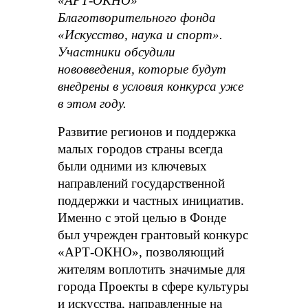
«АРТ-ОКНО»
Благотворительного фонда
«Искусство, наука и спорт».
Участники обсудили
нововведения, которые будут
внедрены в условия конкурса уже
в этом году.
Развитие регионов и поддержка
малых городов страны всегда
были одними из ключевых
направлений государственной
поддержки и частных инициатив.
Именно с этой целью в Фонде
был учрежден грантовый конкурс
«АРТ-ОКНО», позволяющий
жителям воплотить значимые для
города Проекты в сфере культуры
и искусства, направленные на