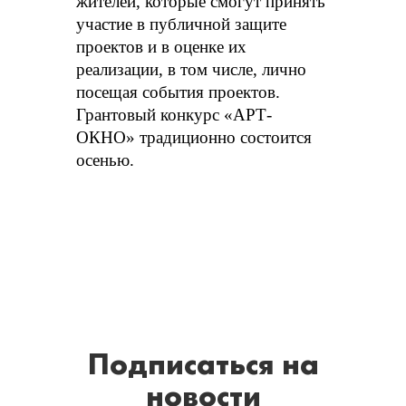
жителей, которые смогут принять
участие в публичной защите
проектов и в оценке их
реализации, в том числе, лично
посещая события проектов.
Грантовый конкурс «АРТ-
ОКНО» традиционно состоится
осенью.
Подписаться
на
новости