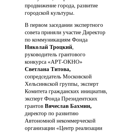
продвижение города, развитие
городской культуры.
В первом заседании экспертного
совета приняли участие Директор
по коммуникациям Фонда
Николай Троцкий
,
руководитель грантового
конкурса «АРТ-ОКНО»
Светлана Титова,
сопредседатель Московской
Хельсинкской группы, эксперт
Комитета гражданских инициатив,
эксперт Фонда Президентских
грантов
Вячеслав Бахмин,
директор по развитию
Автономной некоммерческой
организации «Центр реализации