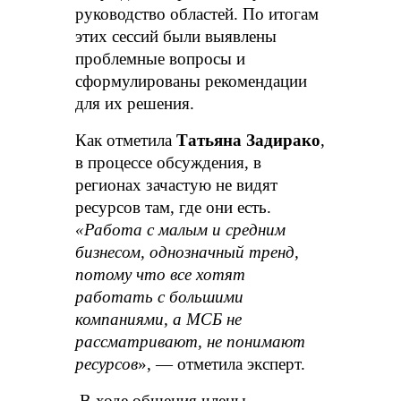
руководство областей. По итогам
этих сессий были выявлены
проблемные вопросы и
сформулированы рекомендации
для их решения.
Как отметила
Татьяна Задирако
,
в процессе обсуждения, в
регионах зачастую не видят
ресурсов там, где они есть.
«Работа с малым и средним
бизнесом, однозначный тренд,
потому что все хотят
работать с большими
компаниями, а МСБ не
рассматривают, не понимают
ресурсов
», — отметила эксперт.
В ходе общения члены