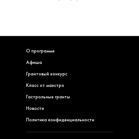
О программе
Афиша
Грантовый конкурс
Класс от маэстро
Гастрольные гранты
Новости
Политика конфиденциальности