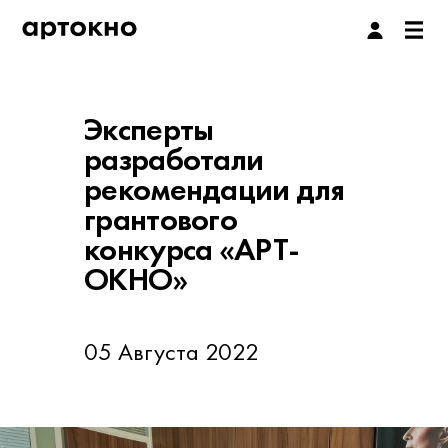
Эксперты
разработали
рекомендации для
грантового
конкурса «АРТ-
ОКНО»
05 Августа 2022