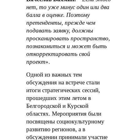
нет, то уже минус один или два
балла в оценке. Поэтому
претенденты, прежде чем
подавать заявку, должны
просканировать пространство,
познакомиться и может быть
откорректировать свой
проект
».
Одной из важных тем
обсуждения на встрече стали
итоги стратегических сессий,
прошедших этим летом в
Белгородской и Курской
областях. Мероприятия были
посвящены социокультурному
развитию регионов, а в
обсуждении принимали участие