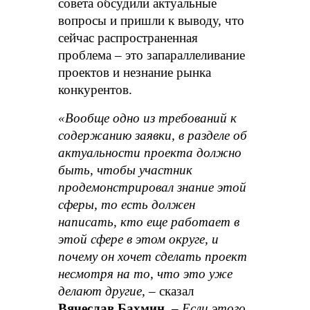
совета обсудили актуальные
вопросы и пришли к выводу, что
сейчас распространенная
проблема – это запараллеливание
проектов и незнание рынка
конкурентов.
«Вообще одно из требований к
содержанию заявки, в разделе об
актуальности проекта должно
быть, чтобы участник
продемонстрировал знание этой
сферы, то есть должен
написать, кто еще работает в
этой сфере в этом округе, и
почему он хочет сделать проект
несмотря на то, что это уже
делают другие,
– сказал
Вячеслав Бахмин.
–
Если этого