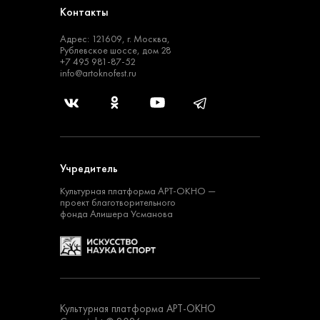
Контакты
Адрес: 121609, г. Москва,
Рублевское шоссе, дом 28
+7 495 981-87-52
info@artoknofest.ru
Учредитель
Культурная платформа
АРТ-ОКНО —
проект
благотворительного
фонда Алишера Усманова
Культурная платформа АРТ-ОКНО