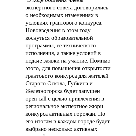
экспертного совета договорились
о необходимых изменениях в
условиях грантового конкурса.
Нововведения в этом году
коснуться образовательной
программы, ее технического
исполнения, а также условий в
подаче заявки на участие. Помимо
этого, для повышения открытости
грантового конкурса для жителей
Старого Оскола, Губкина и
Железногорска будет запущен
open call с целью привлечения в
региональное экспертное жюри
конкурса активных горожан. По
его итогам в каждом городе будет
выбрано несколько активных