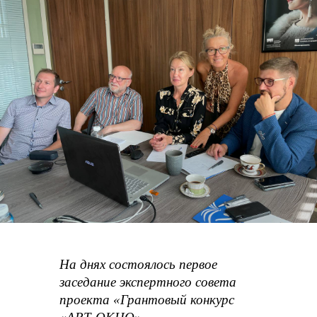
На днях состоялось первое
заседание экспертного совета
проекта «Грантовый конкурс