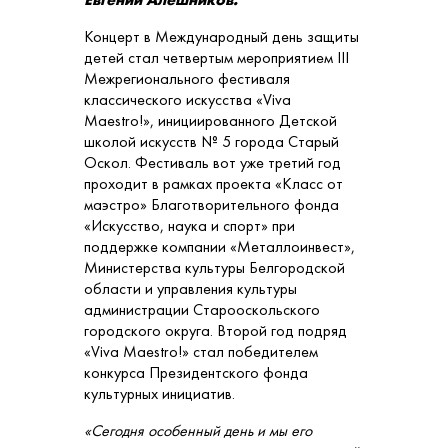
Концерт в Международный день защиты
детей стал четвертым мероприятием III
Межрегионального фестиваля
классического искусства «Viva
Maestro!», инициированного Детской
школой искусств № 5 города Старый
Оскол. Фестиваль вот уже третий год
проходит в рамках проекта «Класс от
маэстро» Благотворительного фонда
«Искусство, наука и спорт» при
поддержке компании «Металлоинвест»,
Министерства культуры Белгородской
области и управления культуры
администрации Старооскольского
городского округа. Второй год подряд
«Viva Maestro!» стал победителем
конкурса Президентского фонда
культурных инициатив.
«Сегодня особенный день и мы его