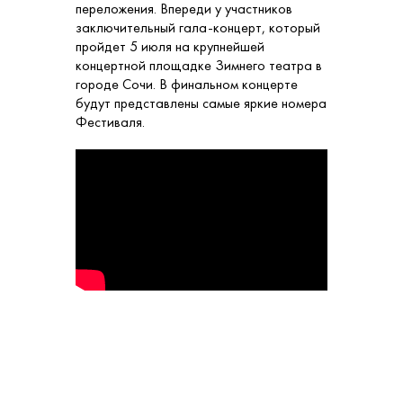
переложения. Впереди у участников
заключительный гала-концерт, который
пройдет 5 июля на крупнейшей
концертной площадке Зимнего театра в
городе Сочи. В финальном концерте
будут представлены самые яркие номера
Фестиваля.