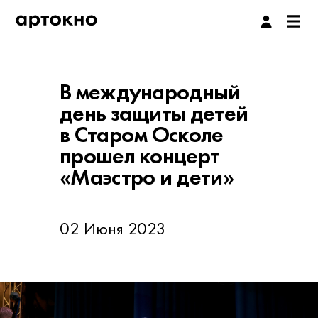
В международный
день защиты детей
в Старом Осколе
прошел концерт
«Маэстро и дети»
02 Июня 2023