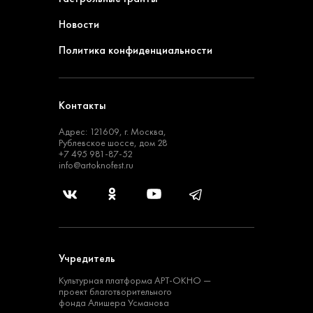
Новости
Политика конфиденциальности
Контакты
Адрес: 121609, г. Москва,
Рублевское шоссе, дом 28
+7 495 981-87-52
info@artoknofest.ru
Учредитель
Культурная платформа
АРТ-ОКНО —
проект
благотворительного
фонда Алишера Усманова