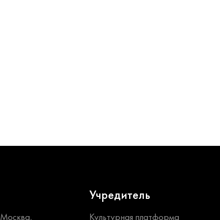
Учредитель
. Москва,
Культурная платформа