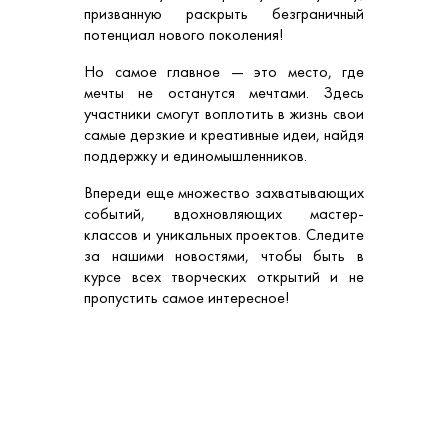
призванную раскрыть безграничный
потенциал нового поколения!
Но самое главное — это место, где
мечты не останутся мечтами. Здесь
участники смогут воплотить в жизнь свои
самые дерзкие и креативные идеи, найдя
поддержку и единомышленников.
Впереди еще множество захватывающих
событий, вдохновляющих мастер-
классов и уникальных проектов. Следите
за нашими новостями, чтобы быть в
курсе всех творческих открытий и не
пропустить самое интересное!