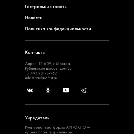
Гастрольные гранты
Новости
Политика конфиденциальности
Контакты
Адрес: 121609, г. Москва,
Рублевское шоссе, дом 28
+7 495 981-87-52
info@artoknofest.ru
Учредитель
Культурная платформа
АРТ-ОКНО —
проект
благотворительного