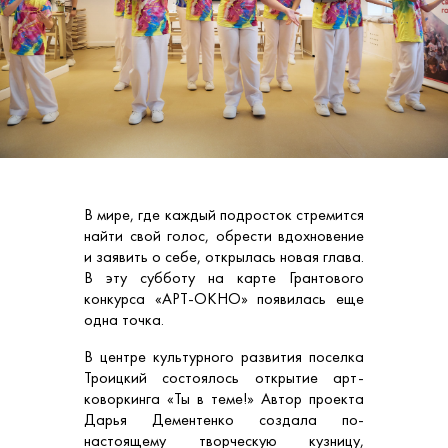
В мире, где каждый подросток стремится
найти свой голос, обрести вдохновение
и заявить о себе, открылась новая глава.
В эту субботу на карте Грантового
конкурса «АРТ-ОКНО» появилась еще
одна точка.
В центре культурного развития поселка
Троицкий состоялось открытие арт-
коворкинга «Ты в теме!» Автор проекта
Дарья Дементенко создала по-
настоящему творческую кузницу,