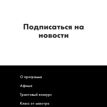
Подписаться
на
новости
О программе
Афиша
Грантовый конкурс
Класс от маэстро