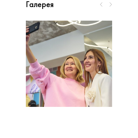
Галерея