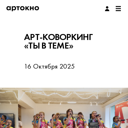
АРТ-КОВОРКИНГ
«ТЫ В ТЕМЕ»
16 Октября 2025