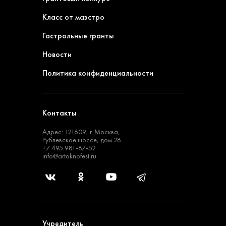
Класс от маэстро
Гастрольные гранты
Новости
Политика конфиденциальности
Контакты
Адрес: 121609, г. Москва,
Рублевское шоссе, дом 28
+7 495 981-87-52
info@artoknofest.ru
Учредитель