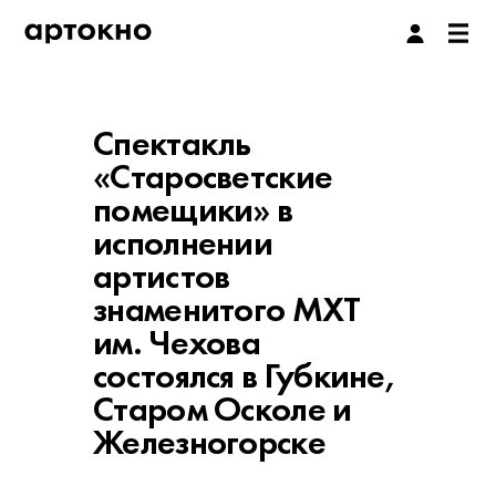
Спектакль
«Старосветские
помещики» в
исполнении
артистов
знаменитого МХТ
им. Чехова
состоялся в Губкине,
Старом Осколе и
Железногорске