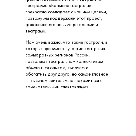
программа «Большие гастроли»
прекрасно совпадает с нашими целями,
поэтому мы поддержали этот проект,
дополнили его новыми регионами и
театрами.
Нам очень важно, что такие гастроли, в
которых принимают участие театры из
самых разных регионов России,
позволяют театральным коллективам
обменяться опытом, творчески
обогатить друг друга, но самое главное
— тысячам зрителям познакомиться с
замечательными спектаклями».