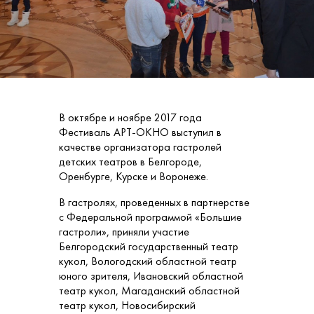
В октябре и ноябре 2017 года
Фестиваль АРТ-ОКНО выступил в
качестве организатора гастролей
детских театров в Белгороде,
Оренбурге, Курске и Воронеже.
В гастролях, проведенных в партнерстве
с Федеральной программой «Большие
гастроли», приняли участие
Белгородский государственный театр
кукол, Вологодский областной театр
юного зрителя, Ивановский областной
театр кукол, Магаданский областной
театр кукол, Новосибирский