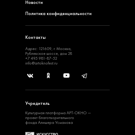
Новости
Политика конфиденциальности
Контакты
Адрес: 121609, г. Москва,
Рублевское шоссе, дом 28
+7 495 981-87-52
info@artoknofest.ru
Учредитель
Культурная платформа
АРТ-ОКНО —
проект
благотворительного
фонда Алишера Усманова