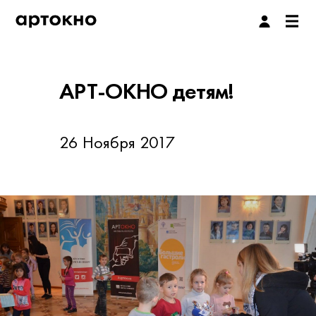
АРТ-ОКНО детям!
26 Ноября 2017