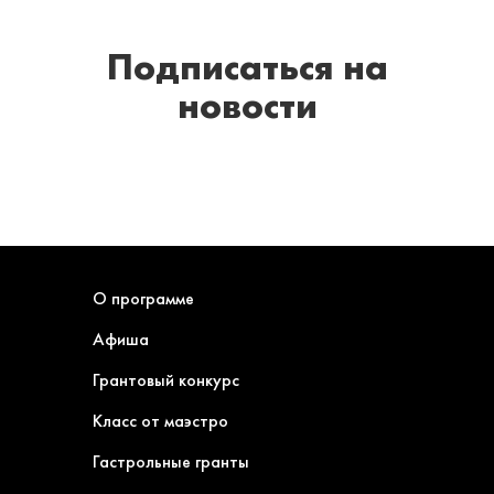
Подписаться
на
новости
О программе
Афиша
Грантовый конкурс
Класс от маэстро
Гастрольные гранты