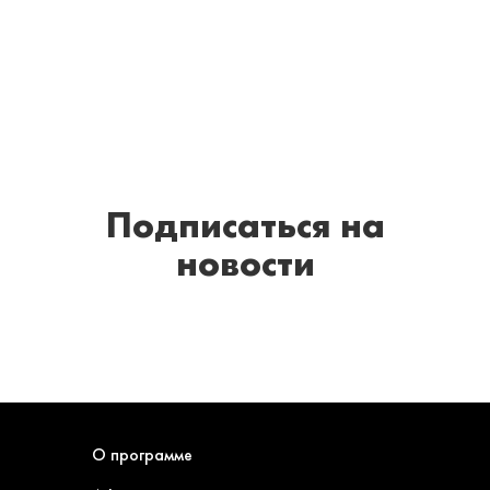
Подписаться
на
новости
О программе