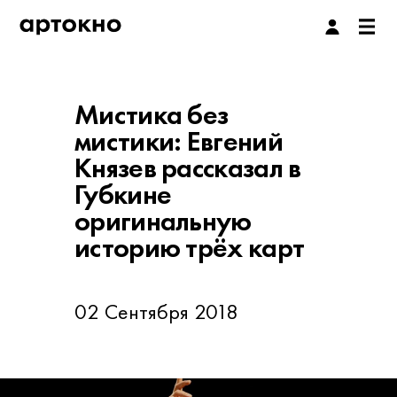
Мистика без
мистики: Евгений
Князев рассказал в
Губкине
оригинальную
историю трёх карт
02 Сентября 2018