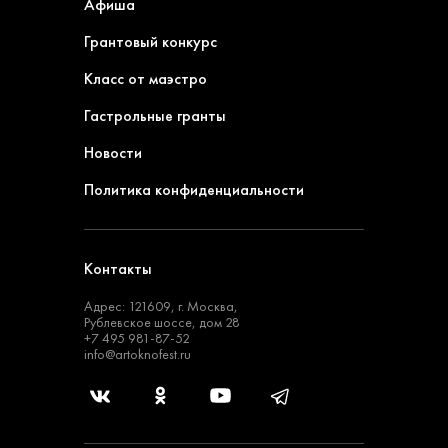
Афиша
Грантовый конкурс
Класс от маэстро
Гастрольные гранты
Новости
Политика конфиденциальности
Контакты
Адрес: 121609, г. Москва,
Рублевское шоссе, дом 28
+7 495 981-87-52
info@artoknofest.ru