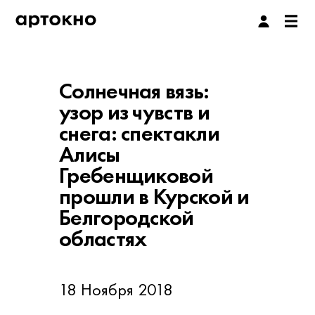
Солнечная вязь:
узор из чувств и
снега: спектакли
Алисы
Гребенщиковой
прошли в Курской и
Белгородской
областях
18 Ноября 2018