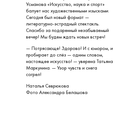
Усманова «Искусство, наука и спорт»
балует нас художественными изысками.
Сегодня был новый формат —
литературно-эстрадный спектакль.
Спасибо за подаренный незабываемый
вечер! Мы будем ждать новых встреч!
— Потрясающе! Здорово! И с юмором, и
пробирает до слёз — одним словом,
настоящее искусство! — уверена Татьяна
Маркунина. — Узор чувств и снега
согрел!
Наталья Севрюкова
Фото Александра Белашова