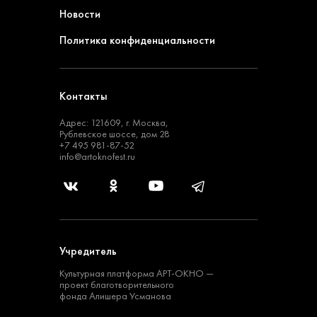
Новости
Политика конфиденциальности
Контакты
Адрес: 121609, г. Москва,
Рублевское шоссе, дом 28
+7 495 981-87-52
info@artoknofest.ru
Учредитель
Культурная платформа
АРТ-ОКНО —
проект
благотворительного
фонда Алишера Усманова