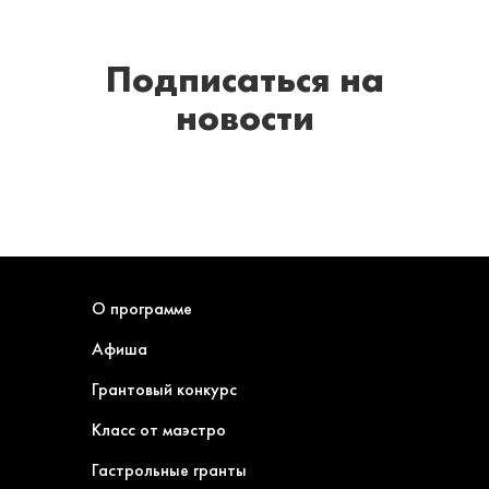
Подписаться
на
новости
О программе
Афиша
Грантовый конкурс
Класс от маэстро
Гастрольные гранты