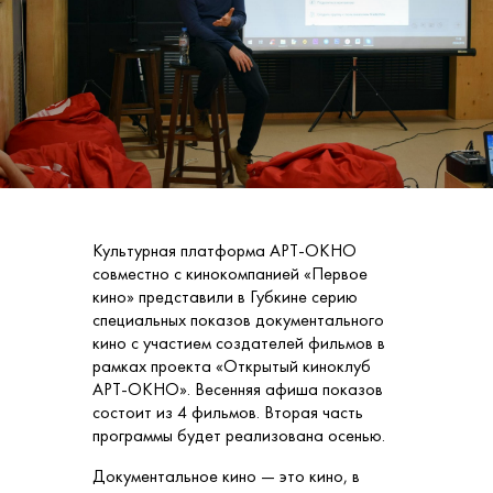
Культурная платформа АРТ-ОКНО
совместно с кинокомпанией «Первое
кино» представили в Губкине серию
специальных показов документального
кино с участием создателей фильмов в
рамках проекта «Открытый киноклуб
АРТ-ОКНО». Весенняя афиша показов
состоит из 4 фильмов. Вторая часть
программы будет реализована осенью.
Документальное кино — это кино, в