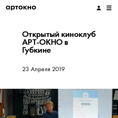
Открытый киноклуб
АРТ-ОКНО в
Губкине
23 Апреля 2019