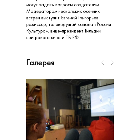
могут задать вопросы создателям.
Модератором нескольких осенних
встреч выступит Евгений Григорьев,
режиссер, телеведущий канала «Россия-
Культура», вице-президент Гильдии
неигрового кино и ТВ РФ.
Галерея