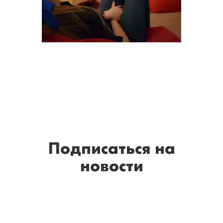
Подписаться
на
новости