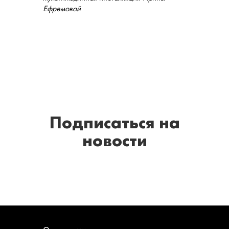
Ефремовой
Подписаться
на
новости