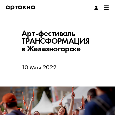
Арт-фестиваль
ТРАНСФОРМАЦИЯ
в Железногорске
10 Мая 2022