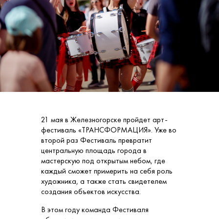
21 мая в Железногорске пройдет арт-
фестиваль «ТРАНСФОРМАЦИЯ». Уже во
второй раз Фестиваль превратит
центральную площадь города в
мастерскую под открытым небом, где
каждый сможет примерить на себя роль
художника, а также стать свидетелем
создания объектов искусства.
В этом году команда Фестиваля