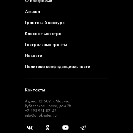
О программе
Афиша
Грантовый конкурс
Класс от маэстро
Гастрольные гранты
Новости
Политика конфиденциальности
Контакты
Адрес: 121609, г. Москва,
Рублевское шоссе, дом 28
+7 495 981-87-52
info@artoknofest.ru