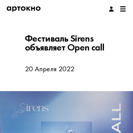
Фестиваль Sirens
объявляет Open call
20 Апреля 2022