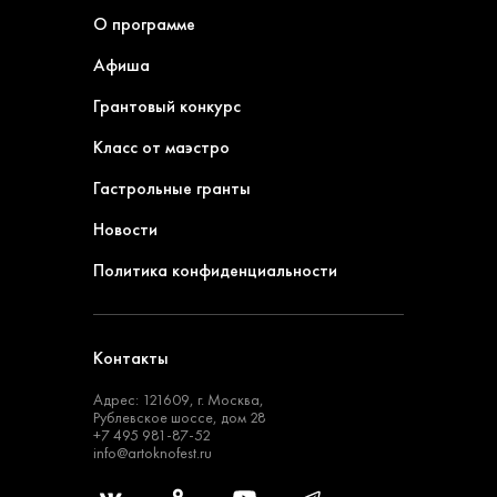
О программе
Афиша
Грантовый конкурс
Класс от маэстро
Гастрольные гранты
Новости
Политика конфиденциальности
Контакты
Адрес: 121609, г. Москва,
Рублевское шоссе, дом 28
+7 495 981-87-52
info@artoknofest.ru