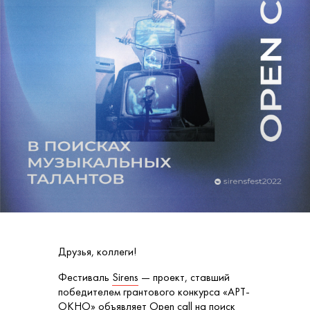
Друзья, коллеги!
Фестиваль
Sirens
— проект, ставший
победителем грантового конкурса «АРТ-
ОКНО» объявляет Open call на поиск