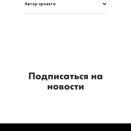
Автор проекта
Подписаться
на
новости