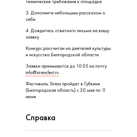
технические требования к площадке
3. Дополните небольшим рассказом о
себе
4. Дождитесь ответного письма на вашу
заявку
Конкурс рассчитан на деятелей культуры
и искусства Белгородской области
Заявки принимаются до 10.05 на почту
info@sirensfest.ru
Фестиваль Sirens пройдет в Губкине
(Белгородская область) с 20 мая по 11
июня.
Справка