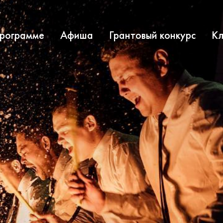
программе
Афиша
Грантовый конкурс
Кл