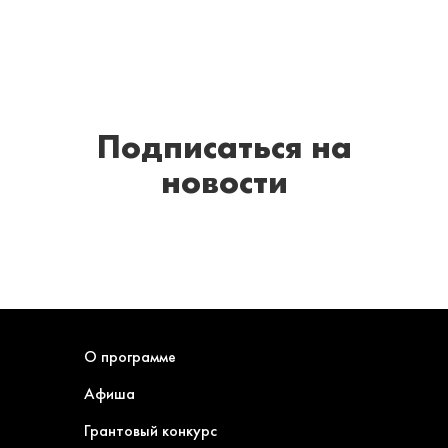
Подписаться
на
новости
О программе
Афиша
Грантовый конкурс