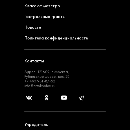
Класс от маэстро
Гастрольные гранты
Новости
Политика конфиденциальности
Контакты
Адрес: 121609, г. Москва,
Рублевское шоссе, дом 28
+7 495 981-87-52
info@artoknofest.ru
Учредитель