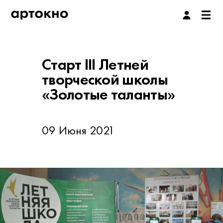
Старт III Летней
творческой школы
«Золотые таланты»
09 Июня 2021