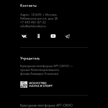
Контакты
Адрес: 121609, г. Москва,
Рублевское шоссе, дом 28
+7 495 981-87-52
info@artoknofest.ru
Учредитель
Культурная платформа
АРТ-ОКНО —
проект
благотворительного
фонда Алишера Усманова
Культурная платформа АРТ-ОКНО