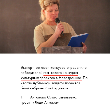
Экспертное жюри конкурса определило
победителей
грантового конкурса
культурных проектов в Новотроицке.
По
итогам публичной защиты проектов
были выбраны 3 победителя.
1. Антонова Ольга Евгеньевна,
проект «Леди Алмаза».