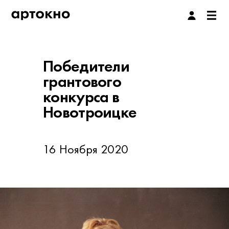
Победители
грантового
конкурса в
Новотроицке
16 Ноября 2020