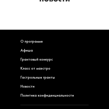
О программе
Афиша
Грантовый конкурс
Класс от маэстро
Гастрольные гранты
Новости
Политика конфиденциальности