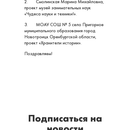
2. Смолинская Марина Михайловна,
проект музей занимательных наук
«Чудеса науки и техники!».
3. МОАУ СОШ № 5 село Пригорное
муниципального образования город
Новотроицк Оренбургской области,
проект «Хранители истории».
Поздравляем!
Подписаться
на
новости