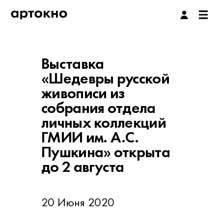
Выставка
«Шедевры русской
живописи из
собрания отдела
личных коллекций
ГМИИ им. А.С.
Пушкина» открыта
до 2 августа
20 Июня 2020