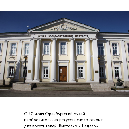
С 20 июня Оренбургский музей
изобразительных искусств снова открыт
для посетителей. Выставка «Шедевры