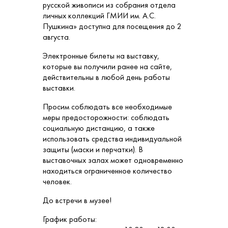
русской живописи из собрания отдела
личных коллекций ГМИИ им. А.С.
Пушкина» доступна для посещения до 2
августа.
Электронные билеты на выставку,
которые вы получили ранее на сайте,
действительны в любой день работы
выставки.
Просим соблюдать все необходимые
меры предосторожности: соблюдать
социальную дистанцию, а также
использовать средства индивидуальной
защиты (маски и перчатки). В
выставочных залах может одновременно
находиться ограниченное количество
человек.
До встречи в музее!
График работы: