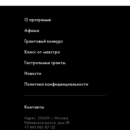
О программе
Афиша
Грантовый конкурс
Класс от маэстро
Гастрольные гранты
Новости
Политика конфиденциальности
Контакты
Адрес: 121609, г. Москва,
Рублевское шоссе, дом 28
+7 495 981-87-52