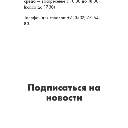
среда — воскресенье с 10.30 до 18.00
(касса до 17.30)
Телефон для справок: +7 (3532) 77-64-
83
Подписаться
на
новости